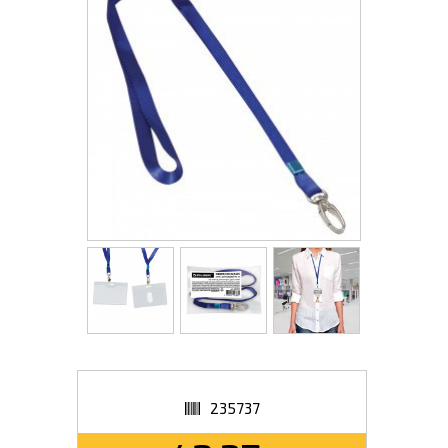
235737