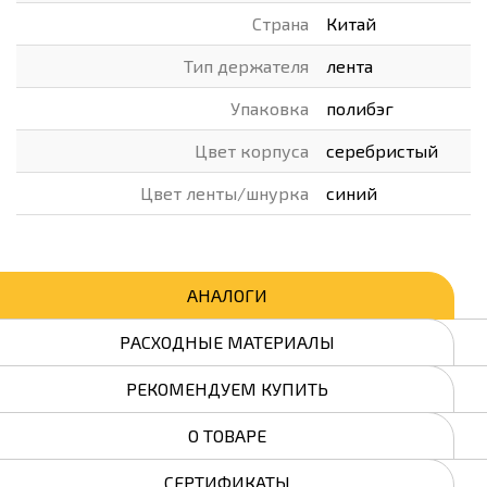
Страна
Китай
Тип держателя
лента
Упаковка
полибэг
Цвет корпуса
серебристый
Цвет ленты/шнурка
синий
АНАЛОГИ
РАСХОДНЫЕ МАТЕРИАЛЫ
РЕКОМЕНДУЕМ КУПИТЬ
О ТОВАРЕ
СЕРТИФИКАТЫ