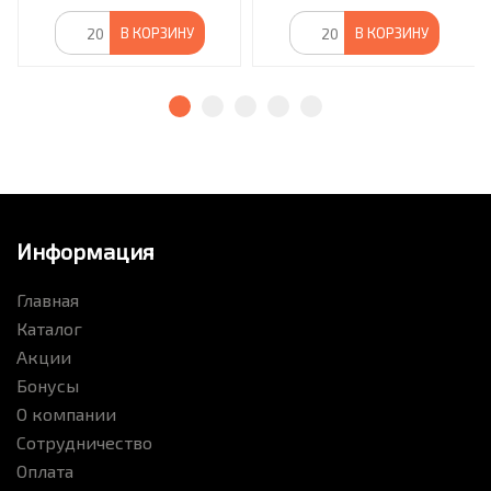
В КОРЗИНУ
В КОРЗИНУ
Информация
Главная
Каталог
Акции
Бонусы
О компании
Сотрудничество
Оплата