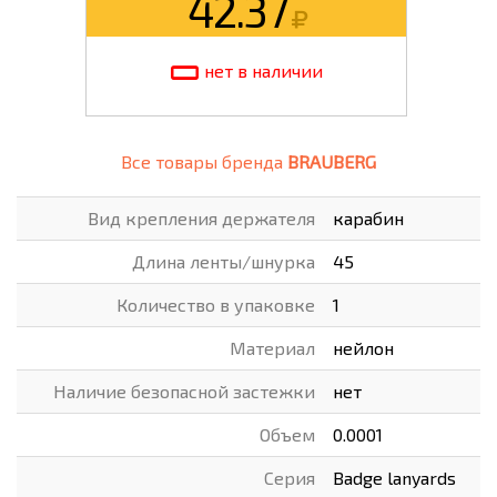
42.37
нет в наличии
Все товары бренда
BRAUBERG
Вид крепления держателя
карабин
Длина ленты/шнурка
45
Количество в упаковке
1
Материал
нейлон
Наличие безопасной застежки
нет
Объем
0.0001
Серия
Badge lanyards