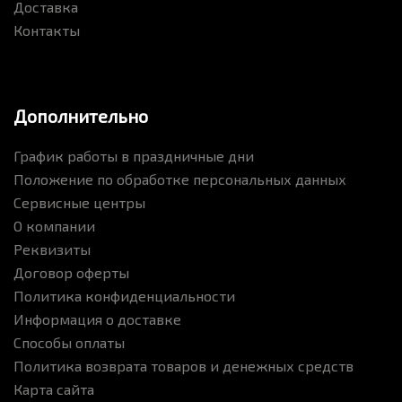
Доставка
Контакты
Дополнительно
График работы в праздничные дни
Положение по обработке персональных данных
Сервисные центры
О компании
Реквизиты
Договор оферты
Политика конфиденциальности
Информация о доставке
Способы оплаты
Политика возврата товаров и денежных средств
Карта сайта