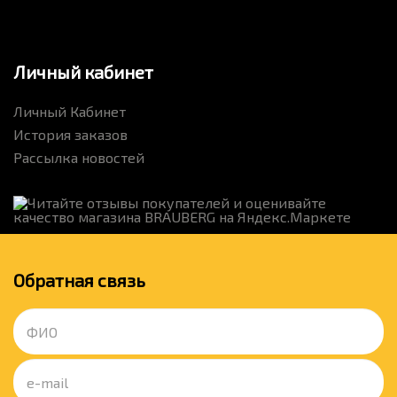
Личный кабинет
Личный Кабинет
История заказов
Рассылка новостей
Обратная связь