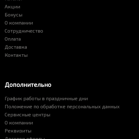
Акции
Бонусы
О компании
Сотрудничество
Оплата
Доставка
Контакты
Дополнительно
График работы в праздничные дни
Положение по обработке персональных данных
Сервисные центры
О компании
Реквизиты
Договор оферты