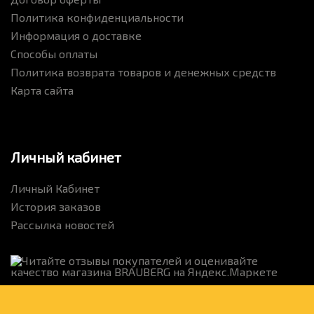
Политика конфиденциальности
Информация о доставке
Способы оплаты
Политика возврата товаров и денежных средств
Карта сайта
Личный кабинет
Личный Кабинет
История заказов
Рассылка новостей