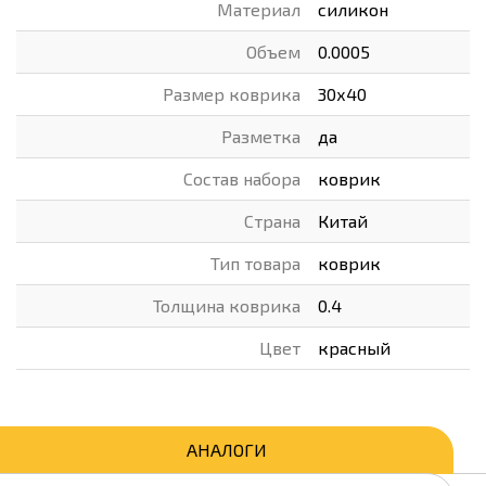
Материал
силикон
Объем
0.0005
Размер коврика
30х40
Разметка
да
Состав набора
коврик
Страна
Китай
Тип товара
коврик
Толщина коврика
0.4
Цвет
красный
АНАЛОГИ