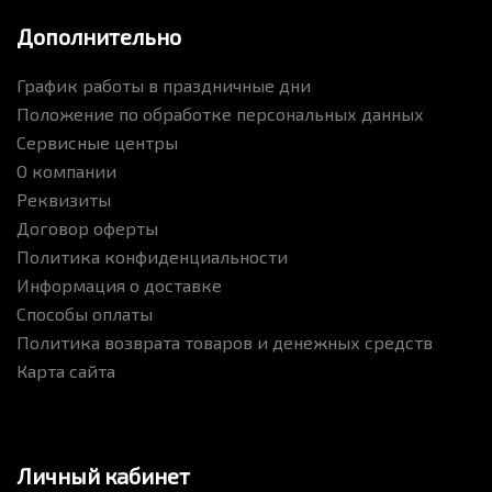
Дополнительно
График работы в праздничные дни
Положение по обработке персональных данных
Сервисные центры
О компании
Реквизиты
Договор оферты
Политика конфиденциальности
Информация о доставке
Способы оплаты
Политика возврата товаров и денежных средств
Карта сайта
Личный кабинет