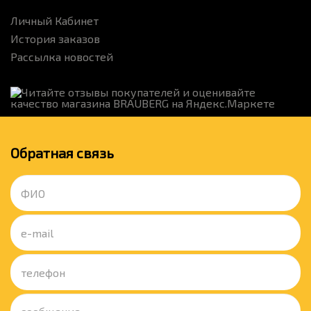
Личный Кабинет
История заказов
Рассылка новостей
Обратная связь