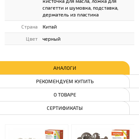
кисточка для масла, ложка для
спагетти и шумовка, подставка,
держатель из пластика
Страна
Китай
Цвет
черный
АНАЛОГИ
РЕКОМЕНДУЕМ КУПИТЬ
О ТОВАРЕ
СЕРТИФИКАТЫ