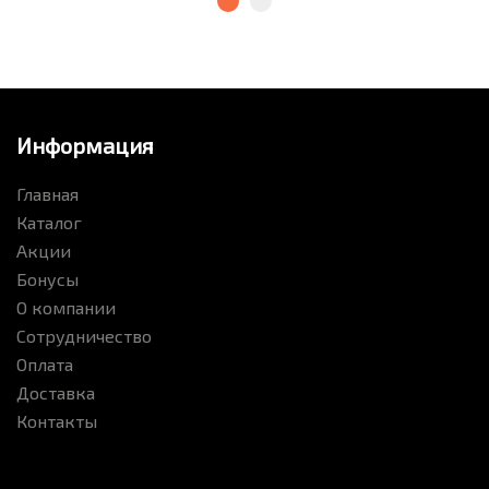
Информация
Главная
Каталог
Акции
Бонусы
О компании
Сотрудничество
Оплата
Доставка
Контакты