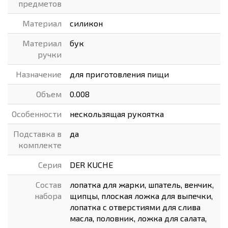
предметов
Материал
силикон
Материал
бук
ручки
Назначение
для приготовления пищи
Объем
0.008
Особенности
нескользящая рукоятка
Подставка в
да
комплекте
Серия
DER KUCHE
Состав
лопатка для жарки, шпатель, венчик,
набора
щипцы, плоская ложка для выпечки,
лопатка с отверстиями для слива
масла, половник, ложка для салата,