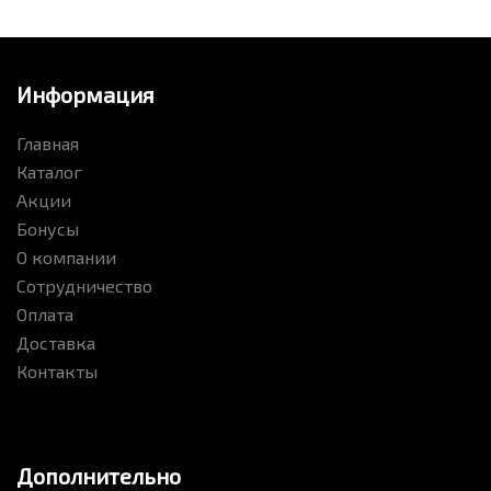
Информация
Главная
Каталог
Акции
Бонусы
О компании
Сотрудничество
Оплата
Доставка
Контакты
Дополнительно