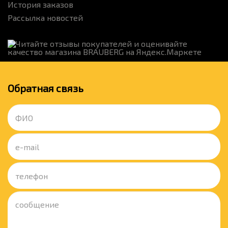
История заказов
Рассылка новостей
Обратная связь