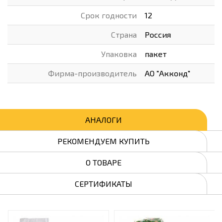
Срок годности
12
Страна
Россия
Упаковка
пакет
Фирма-производитель
АО "Акконд"
АНАЛОГИ
РЕКОМЕНДУЕМ КУПИТЬ
О ТОВАРЕ
СЕРТИФИКАТЫ