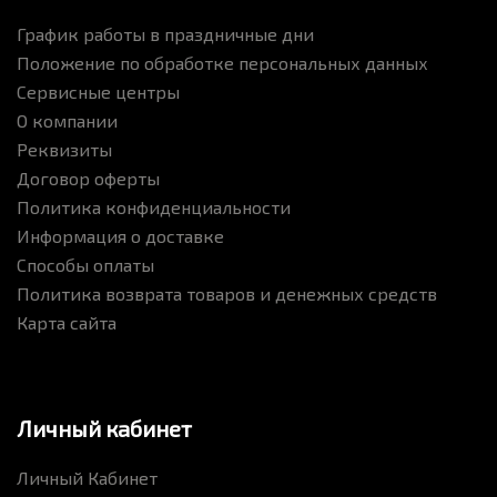
График работы в праздничные дни
Положение по обработке персональных данных
Сервисные центры
О компании
Реквизиты
Договор оферты
Политика конфиденциальности
Информация о доставке
Способы оплаты
Политика возврата товаров и денежных средств
Карта сайта
Личный кабинет
Личный Кабинет