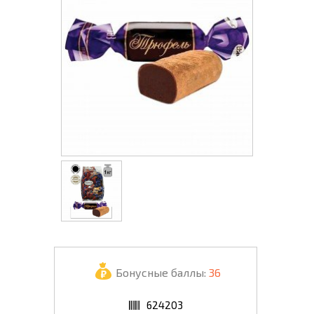
Бонусные баллы:
36
624203