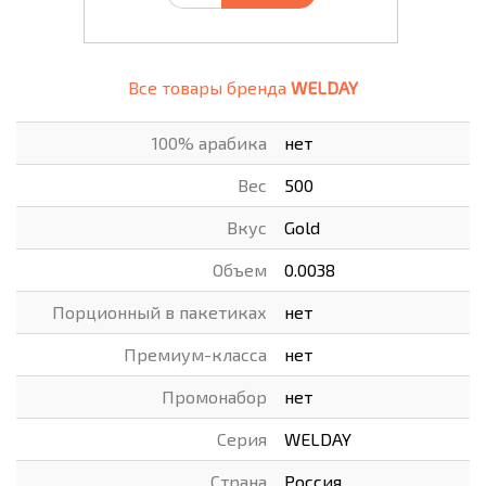
Все товары бренда
WELDAY
100% арабика
нет
Вес
500
Вкус
Gold
Объем
0.0038
Порционный в пакетиках
нет
Премиум-класса
нет
Промонабор
нет
Серия
WELDAY
Страна
Россия