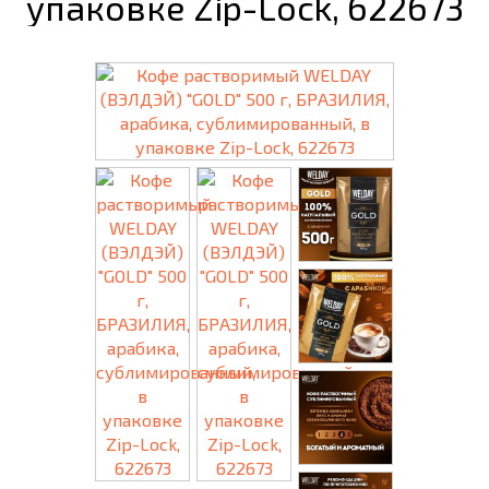
упаковке Zip-Lock, 622673