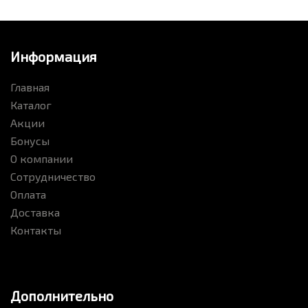
Информация
Главная
Каталог
Акции
Бонусы
О компании
Сотрудничество
Оплата
Доставка
Контакты
Дополнительно