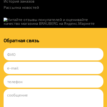
История заказов
Рассылка новостей
Обратная связь