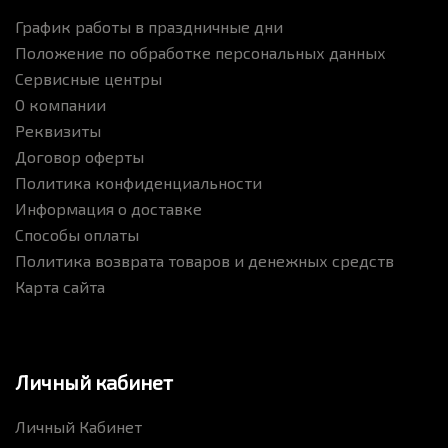
График работы в праздничные дни
Положение по обработке персональных данных
Сервисные центры
О компании
Реквизиты
Договор оферты
Политика конфиденциальности
Информация о доставке
Способы оплаты
Политика возврата товаров и денежных средств
Карта сайта
Личный кабинет
Личный Кабинет