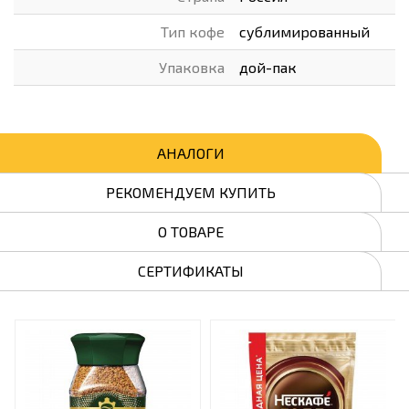
Тип кофе
сублимированный
Упаковка
дой-пак
АНАЛОГИ
РЕКОМЕНДУЕМ КУПИТЬ
О ТОВАРЕ
СЕРТИФИКАТЫ