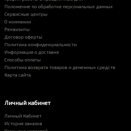
Положение по обработке персональных данных
Сервисные центры
О компании
Реквизиты
Договор оферты
Политика конфиденциальности
Информация о доставке
Способы оплаты
Политика возврата товаров и денежных средств
Карта сайта
Личный кабинет
Личный Кабинет
История заказов
Рассылка новостей