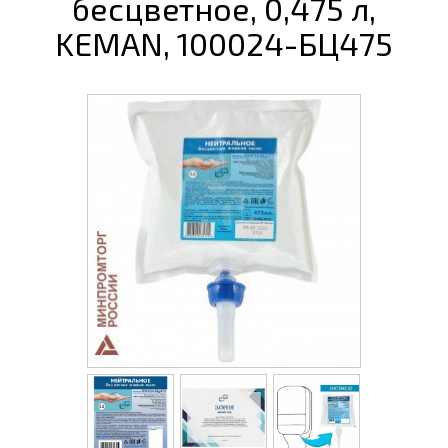
бесцветное, 0,475 л,
KEMAN, 100024-БЦ475