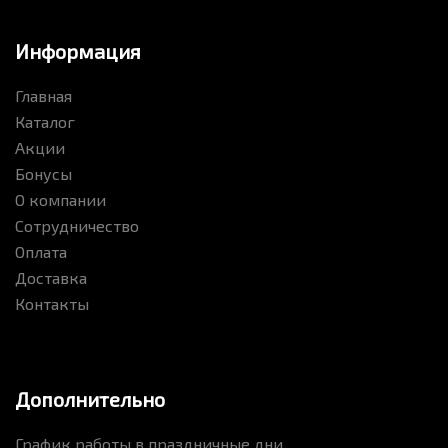
Информация
Главная
Каталог
Акции
Бонусы
О компании
Сотрудничество
Оплата
Доставка
Контакты
Дополнительно
График работы в праздничные дни