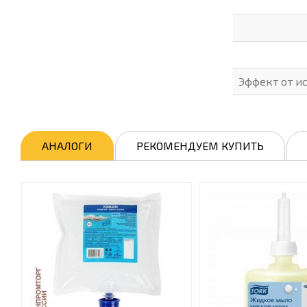
Эффект от и
АНАЛОГИ
РЕКОМЕНДУЕМ КУПИТЬ