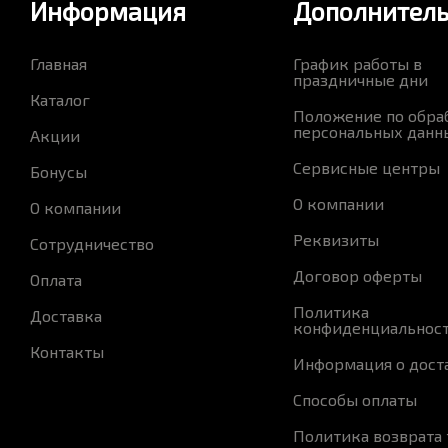
Информация
Дополнител
Главная
График работы в
праздничные дни
Каталог
Положение по обра
персональных данн
Акции
Сервисные центры
Бонусы
О компании
О компании
Реквизиты
Сотрудничество
Договор оферты
Оплата
Политика
Доставка
конфиденциальнос
Контакты
Информация о дост
Способы оплаты
Политика возврата 