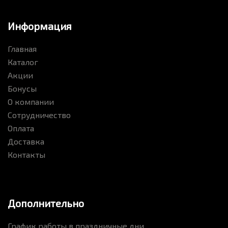
Информация
Главная
Каталог
Акции
Бонусы
О компании
Сотрудничество
Оплата
Доставка
Контакты
Дополнительно
График работы в праздничные дни