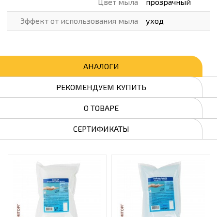
Цвет мыла
прозрачный
Эффект от использования мыла
уход
АНАЛОГИ
РЕКОМЕНДУЕМ КУПИТЬ
О ТОВАРЕ
СЕРТИФИКАТЫ