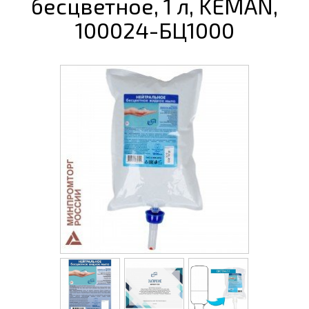
бесцветное, 1 л, KEMAN,
100024-БЦ1000