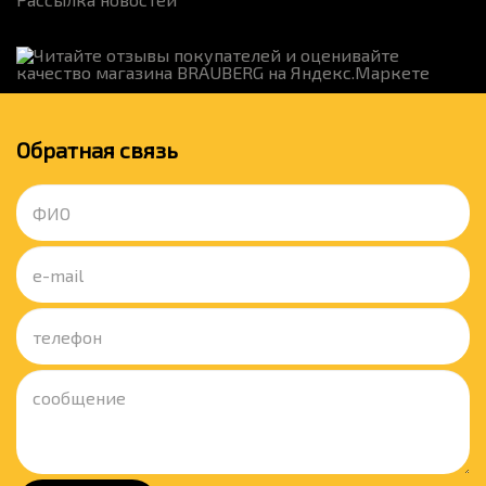
Обратная связь