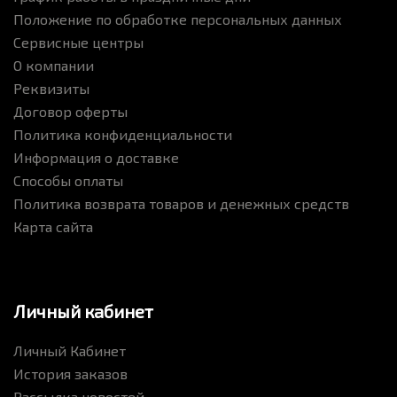
Положение по обработке персональных данных
Сервисные центры
О компании
Реквизиты
Договор оферты
Политика конфиденциальности
Информация о доставке
Способы оплаты
Политика возврата товаров и денежных средств
Карта сайта
Личный кабинет
Личный Кабинет
История заказов
Рассылка новостей