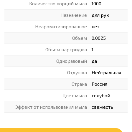
Количество порций мыла
1000
Назначение
для рук
Неароматизированное
нет
Объем
0.0025
Объем картриджа
1
Одноразовый
да
Отдушка
Нейтральная
Страна
Россия
Цвет мыла
голубой
Эффект от использования мыла
свежесть