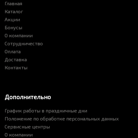
Главная
Каталог
Акции
Бонусы
О компании
Сотрудничество
Оплата
Доставка
Контакты
Дополнительно
График работы в праздничные дни
Положение по обработке персональных данных
Сервисные центры
О компании