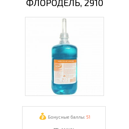
ФЛОРОДЕЛЬ, 2910
Бонусные баллы:
51