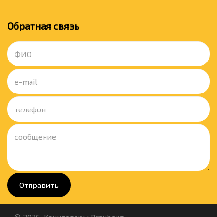
Обратная связь
Отправить
© 2026. Канцтовары Brauberg