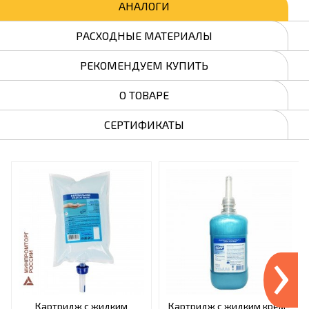
АНАЛОГИ
РАСХОДНЫЕ МАТЕРИАЛЫ
РЕКОМЕНДУЕМ КУПИТЬ
О ТОВАРЕ
СЕРТИФИКАТЫ
›
Картридж с жидким
Картридж с жидким крем-