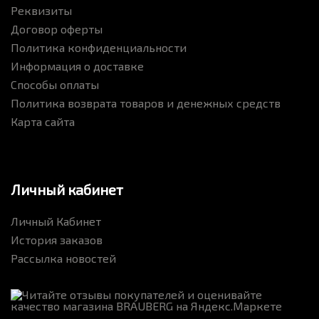
Реквизиты
Договор оферты
Политика конфиденциальности
Информация о доставке
Способы оплаты
Политика возврата товаров и денежных средств
Карта сайта
Личный кабинет
Личный Кабинет
История заказов
Рассылка новостей