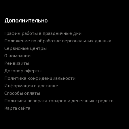
Дополнительно
График работы в праздничные дни
Положение по обработке персональных данных
Сервисные центры
О компании
Реквизиты
Договор оферты
Политика конфиденциальности
Информация о доставке
Способы оплаты
Политика возврата товаров и денежных средств
Карта сайта