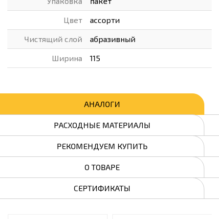
Упаковка
пакет
Цвет
ассорти
Чистящий слой
абразивный
Ширина
115
АНАЛОГИ
РАСХОДНЫЕ МАТЕРИАЛЫ
РЕКОМЕНДУЕМ КУПИТЬ
О ТОВАРЕ
СЕРТИФИКАТЫ