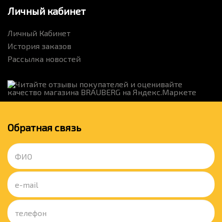
Личный кабинет
Личный Кабинет
История заказов
Рассылка новостей
Обратная связь