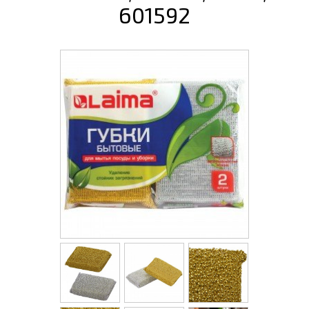
601592