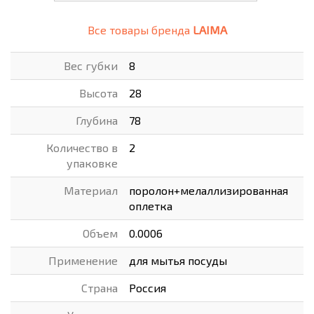
Все товары бренда
LAIMA
Вес губки
8
Высота
28
Глубина
78
Количество в
2
упаковке
Материал
поролон+мелаллизированная
оплетка
Объем
0.0006
Применение
для мытья посуды
Страна
Россия