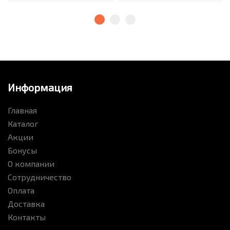
Информация
Главная
Каталог
Акции
Бонусы
О компании
Сотрудничество
Оплата
Доставка
Контакты