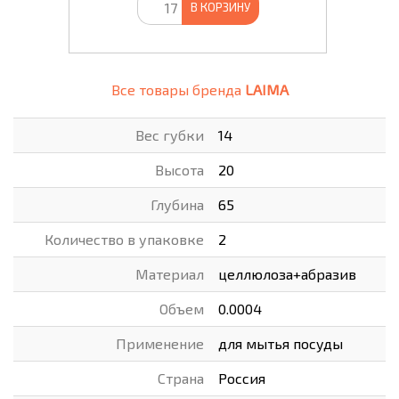
В КОРЗИНУ
Все товары бренда
LAIMA
Вес губки
14
Высота
20
Глубина
65
Количество в упаковке
2
Материал
целлюлоза+абразив
Объем
0.0004
Применение
для мытья посуды
Страна
Россия