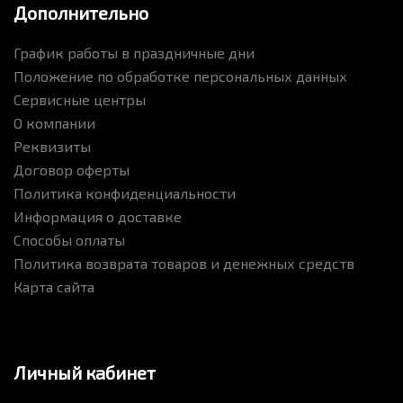
Дополнительно
График работы в праздничные дни
Положение по обработке персональных данных
Сервисные центры
О компании
Реквизиты
Договор оферты
Политика конфиденциальности
Информация о доставке
Способы оплаты
Политика возврата товаров и денежных средств
Карта сайта
Личный кабинет