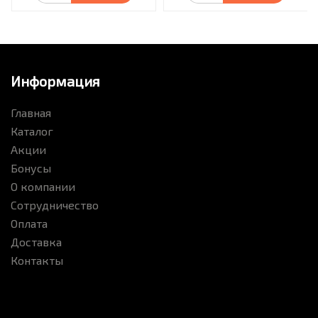
Информация
Главная
Каталог
Акции
Бонусы
О компании
Сотрудничество
Оплата
Доставка
Контакты