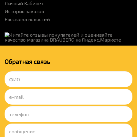
Личный Кабинет
История заказов
Рассылка новостей
Обратная связь