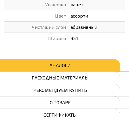
Упаковка
пакет
Цвет
ассорти
Чистящий слой
абразивный
Ширина
95.1
АНАЛОГИ
РАСХОДНЫЕ МАТЕРИАЛЫ
РЕКОМЕНДУЕМ КУПИТЬ
О ТОВАРЕ
СЕРТИФИКАТЫ