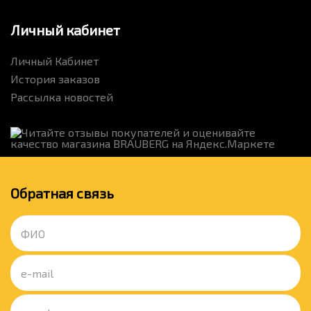
Личный кабинет
Личный Кабинет
История заказов
Рассылка новостей
Обратная связь