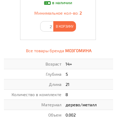
в наличии
Минимальное кол-во:
2
В КОРЗИНУ
Все товары бренда
МОЗГОМИНА
Возраст
14+
Глубина
5
Длина
21
Количество в комплекте
8
Материал
дерево/металл
Объем
0.002