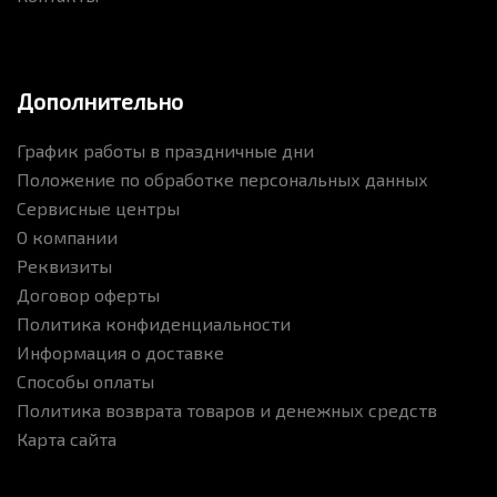
Дополнительно
График работы в праздничные дни
Положение по обработке персональных данных
Сервисные центры
О компании
Реквизиты
Договор оферты
Политика конфиденциальности
Информация о доставке
Способы оплаты
Политика возврата товаров и денежных средств
Карта сайта