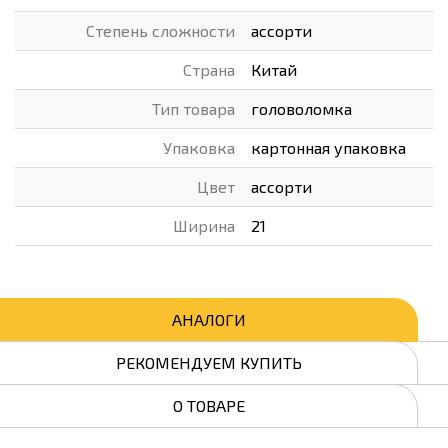
Степень сложности
ассорти
Страна
Китай
Тип товара
головоломка
Упаковка
картонная упаковка
Цвет
ассорти
Ширина
21
АНАЛОГИ
РЕКОМЕНДУЕМ КУПИТЬ
О ТОВАРЕ