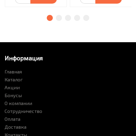
Информация
Главная
Каталог
Акции
Бонусы
О компании
Сотрудничество
Оплата
Доставка
Контакты