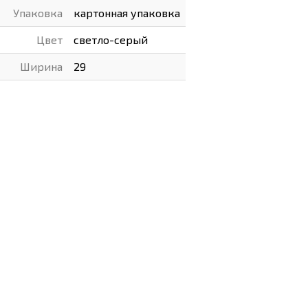
Упаковка
картонная упаковка
Цвет
светло-серый
Ширина
29