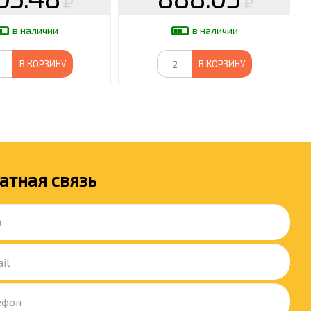
в наличии
в наличии
В КОРЗИНУ
В КОРЗИНУ
атная связь