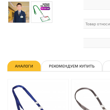
Товар относ
АНАЛОГИ
РЕКОМЕНДУЕМ КУПИТЬ