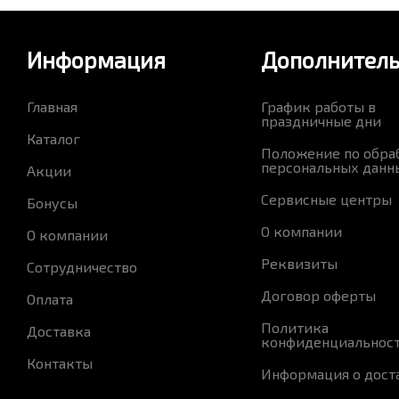
Информация
Дополнител
Главная
График работы в
праздничные дни
Каталог
Положение по обра
персональных данн
Акции
Сервисные центры
Бонусы
О компании
О компании
Реквизиты
Сотрудничество
Договор оферты
Оплата
Политика
Доставка
конфиденциальнос
Контакты
Информация о дост