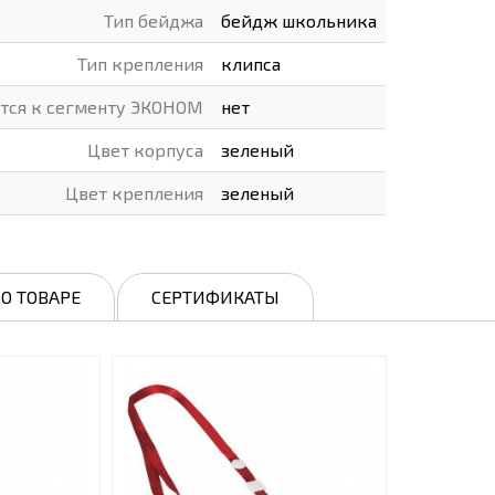
Тип бейджа
бейдж школьника
Тип крепления
клипса
ится к сегменту ЭКОНОМ
нет
Цвет корпуса
зеленый
Цвет крепления
зеленый
О ТОВАРЕ
СЕРТИФИКАТЫ