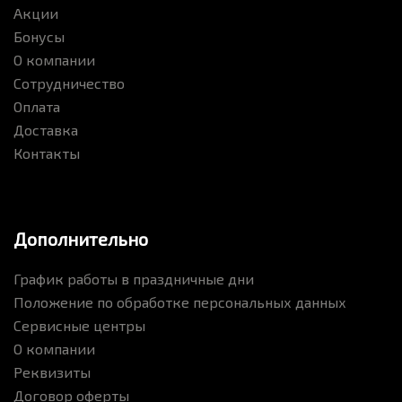
Акции
Бонусы
О компании
Сотрудничество
Оплата
Доставка
Контакты
Дополнительно
График работы в праздничные дни
Положение по обработке персональных данных
Сервисные центры
О компании
Реквизиты
Договор оферты