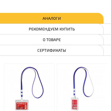
АНАЛОГИ
РЕКОМЕНДУЕМ КУПИТЬ
О ТОВАРЕ
СЕРТИФИКАТЫ