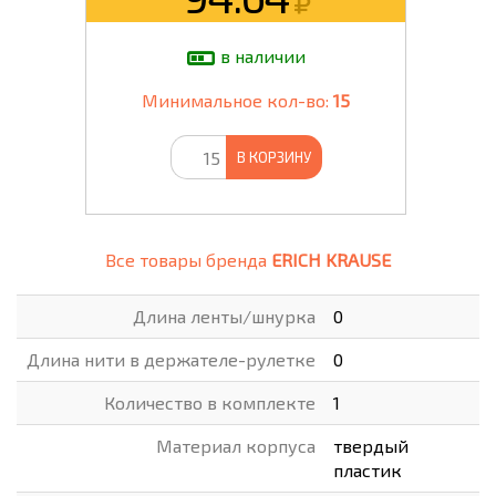
в наличии
Минимальное кол-во:
15
В КОРЗИНУ
Все товары бренда
ERICH KRAUSE
Длина ленты/шнурка
0
Длина нити в держателе-рулетке
0
Количество в комплекте
1
Материал корпуса
твердый
пластик