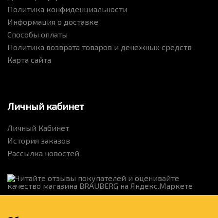
Политика конфиденциальности
Информация о доставке
Способы оплаты
Политика возврата товаров и денежных средств
Карта сайта
Личный кабинет
Личный Кабинет
История заказов
Рассылка новостей