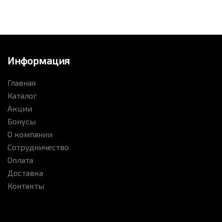
Информация
Главная
Каталог
Акции
Бонусы
О компании
Сотрудничество
Оплата
Доставка
Контакты