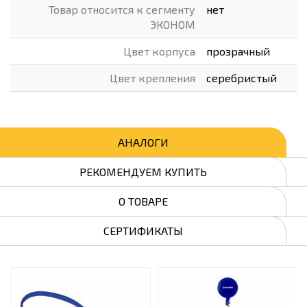
Товар относится к сегменту
нет
ЭКОНОМ
Цвет корпуса
прозрачный
Цвет крепления
серебристый
АНАЛОГИ
РЕКОМЕНДУЕМ КУПИТЬ
О ТОВАРЕ
СЕРТИФИКАТЫ