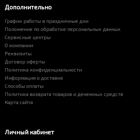
Дополнительно
График работы в праздничные дни
Положение по обработке персональных данных
Сервисные центры
О компании
Реквизиты
Договор оферты
Политика конфиденциальности
Информация о доставке
Способы оплаты
Политика возврата товаров и денежных средств
Карта сайта
Личный кабинет