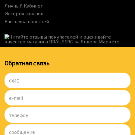
Личный Кабинет
История заказов
Рассылка новостей
Обратная связь