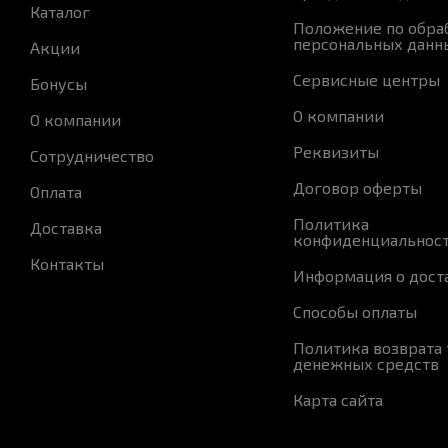
Каталог
Положение по обра
персональных данн
Акции
Сервисные центры
Бонусы
О компании
О компании
Реквизиты
Сотрудничество
Договор оферты
Оплата
Политика
Доставка
конфиденциальнос
Контакты
Информация о дост
Способы оплаты
Политика возврата 
денежных средств
Карта сайта