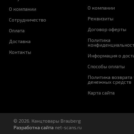
О компании
О компании
Реквизиты
Сотрудничество
Договор оферты
Оплата
Политика
Доставка
конфиденциальнос
Контакты
Информация о дост
Способы оплаты
Политика возврата 
денежных средств
Карта сайта
© 2026. Канцтовары Brauberg
Разработка сайта
net-scans.ru