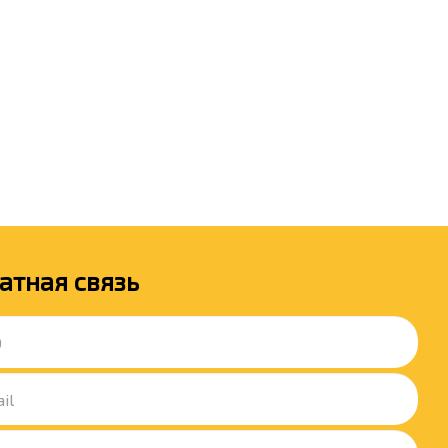
атная связь