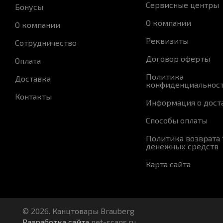
Сервисные центры
Бонусы
О компании
О компании
Реквизиты
Сотрудничество
Договор оферты
Оплата
Политика
Доставка
конфиденциальнос
Контакты
Информация о дост
Способы оплаты
Политика возврата 
денежных средств
Карта сайта
© 2026. Канцтовары Brauberg
Разработка сайта
net-scans.ru