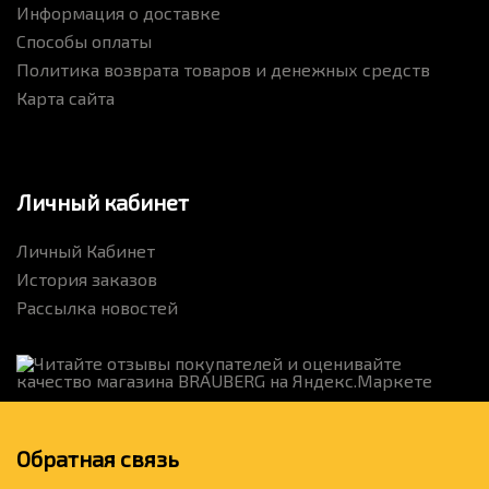
Информация о доставке
Способы оплаты
Политика возврата товаров и денежных средств
Карта сайта
Личный кабинет
Личный Кабинет
История заказов
Рассылка новостей
Обратная связь