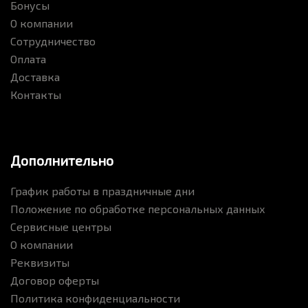
Бонусы
О компании
Сотрудничество
Оплата
Доставка
Контакты
Дополнительно
График работы в праздничные дни
Положение по обработке персональных данных
Сервисные центры
О компании
Реквизиты
Договор оферты
Политика конфиденциальности