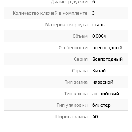
Диаметр дужки
6
Количество ключей в комплекте
3
Материал корпуса
сталь
Объем
0.0004
Особенности
всепогодный
Серия
Всепогодный
Страна
Китай
Тип замка
навесной
Тип ключа
английский
Тип упаковки
блистер
Ширина замка
40