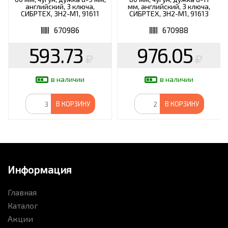
английский, 3 ключа,
мм, английский, 3 ключа,
СИБРТЕХ, ЗН2-М1, 91611
СИБРТЕХ, ЗН2-М1, 91613
670986
670988
593.73
976.05
в наличии
в наличии
В КОРЗИНУ
В КОРЗИНУ
Информация
Главная
Каталог
Акции