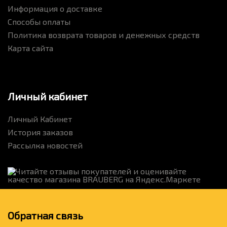
Информация о доставке
Способы оплаты
Политика возврата товаров и денежных средств
Карта сайта
Личный кабинет
Личный Кабинет
История заказов
Рассылка новостей
Обратная связь