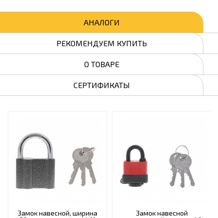
АНАЛОГИ
РЕКОМЕНДУЕМ КУПИТЬ
О ТОВАРЕ
СЕРТИФИКАТЫ
Замок навесной, ширина
Замок навесной