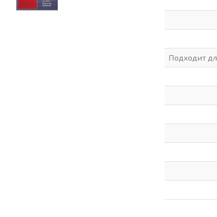
Подходит дл