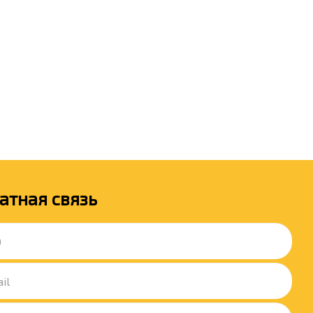
атная связь