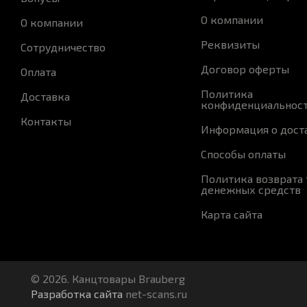
О компании
О компании
Реквизиты
Сотрудничество
Договор оферты
Оплата
Политика
Доставка
конфиденциальнос
Контакты
Информация о дост
Способы оплаты
Политика возврата 
денежных средств
Карта сайта
© 2026. Канцтовары Brauberg
Разработка сайта
net-scans.ru