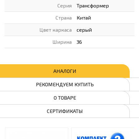
Серия
Трансформер
Страна
Китай
Цвет каркаса
серый
Ширина
36
АНАЛОГИ
РЕКОМЕНДУЕМ КУПИТЬ
О ТОВАРЕ
СЕРТИФИКАТЫ