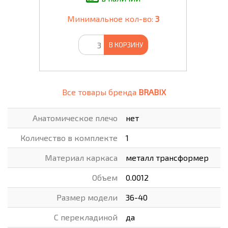
Минимальное кол-во:
3
В КОРЗИНУ
Все товары бренда
BRABIX
Анатомическое плечо
нет
Количество в комплекте
1
Материал каркаса
металл трансформер
Объем
0.0012
Размер модели
36-40
С перекладиной
да