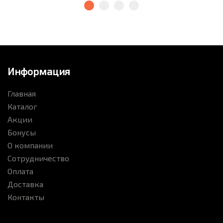
Информация
Главная
Каталог
Акции
Бонусы
О компании
Сотрудничество
Оплата
Доставка
Контакты