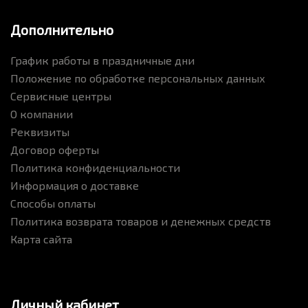
Дополнительно
График работы в праздничные дни
Положение по обработке персональных данных
Сервисные центры
О компании
Реквизиты
Договор оферты
Политика конфиденциальности
Информация о доставке
Способы оплаты
Политика возврата товаров и денежных средств
Карта сайта
Личный кабинет