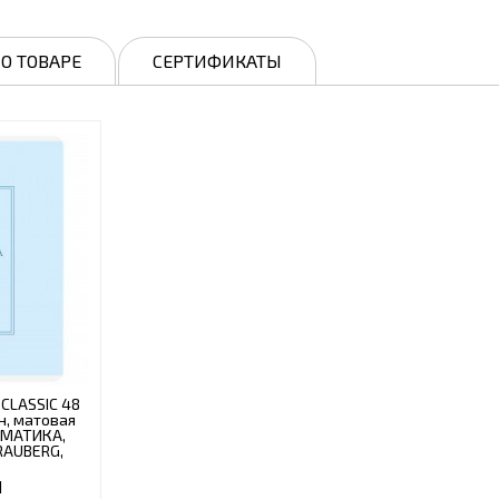
О ТОВАРЕ
СЕРТИФИКАТЫ
CLASSIC 48
н, матовая
РМАТИКА,
BRAUBERG,
1