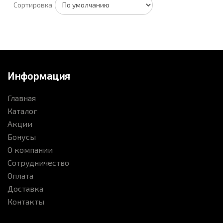
Сортировка
Информация
Главная
Каталог
Акции
Бонусы
О компании
Сотрудничество
Оплата
Доставка
Контакты