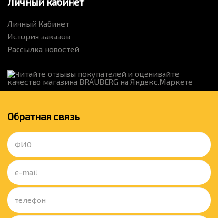
Личный кабинет
Личный Кабинет
История заказов
Рассылка новостей
Обратная связь