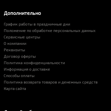
Дополнительно
График работы в праздничные дни
Положение по обработке персональных данных
Сервисные центры
О компании
Реквизиты
Договор оферты
Политика конфиденциальности
Информация о доставке
Способы оплаты
Политика возврата товаров и денежных средств
Карта сайта