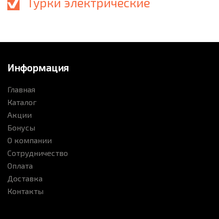
Турки электрические
Информация
Главная
Каталог
Акции
Бонусы
О компании
Сотрудничество
Оплата
Доставка
Контакты