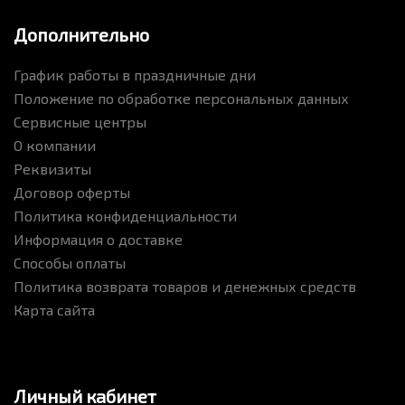
Дополнительно
График работы в праздничные дни
Положение по обработке персональных данных
Сервисные центры
О компании
Реквизиты
Договор оферты
Политика конфиденциальности
Информация о доставке
Способы оплаты
Политика возврата товаров и денежных средств
Карта сайта
Личный кабинет