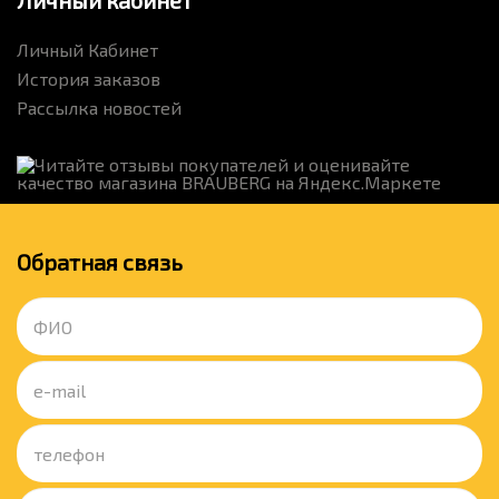
Личный кабинет
Личный Кабинет
История заказов
Рассылка новостей
Обратная связь