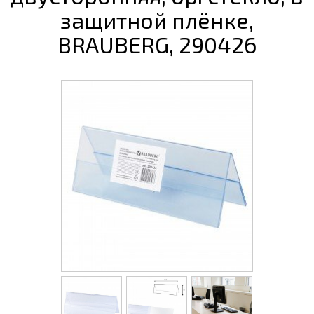
защитной плёнке,
BRAUBERG, 290426