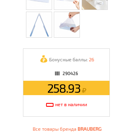
Бонусные баллы:
26
290426
258.93
нет в наличии
Все товары бренда
BRAUBERG