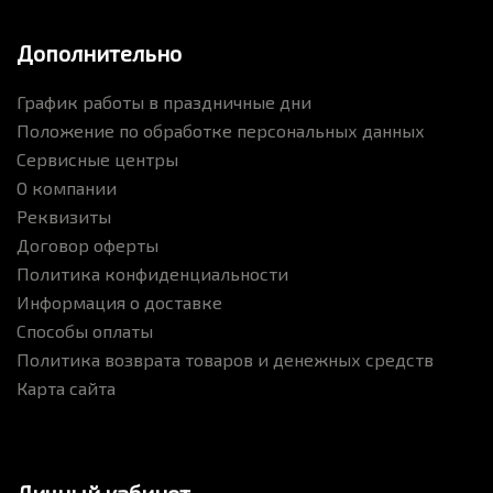
Дополнительно
График работы в праздничные дни
Положение по обработке персональных данных
Сервисные центры
О компании
Реквизиты
Договор оферты
Политика конфиденциальности
Информация о доставке
Способы оплаты
Политика возврата товаров и денежных средств
Карта сайта