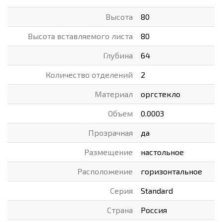
Высота
80
Высота вставляемого листа
80
Глубина
64
Количество отделений
2
Материал
оргстекло
Объем
0.0003
Прозрачная
да
Размещение
настольное
Расположение
горизонтальное
Серия
Standard
Страна
Россия