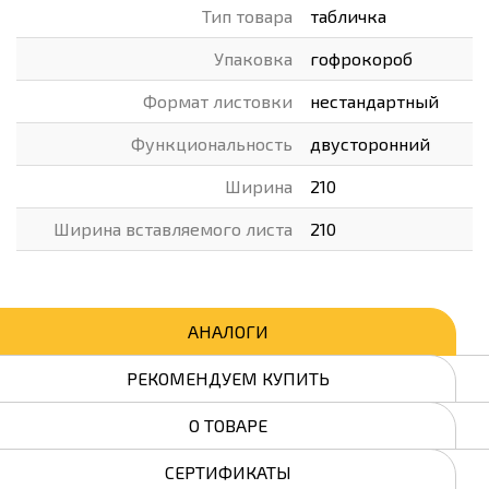
Тип товара
табличка
Упаковка
гофрокороб
Формат листовки
нестандартный
Функциональность
двусторонний
Ширина
210
Ширина вставляемого листа
210
АНАЛОГИ
РЕКОМЕНДУЕМ КУПИТЬ
О ТОВАРЕ
СЕРТИФИКАТЫ