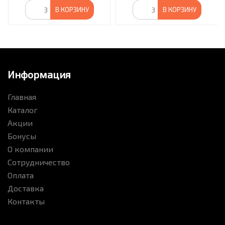
В КОРЗИНУ
В КОРЗИНУ
Информация
Главная
Каталог
Акции
Бонусы
О компании
Сотрудничество
Оплата
Доставка
Контакты