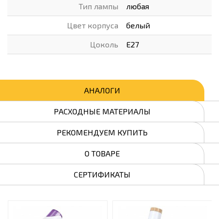
Тип лампы
любая
Цвет корпуса
белый
Цоколь
Е27
АНАЛОГИ
РАСХОДНЫЕ МАТЕРИАЛЫ
РЕКОМЕНДУЕМ КУПИТЬ
О ТОВАРЕ
СЕРТИФИКАТЫ