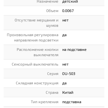
Назначение
детский
Объем
0.0067
Отсутствие мерцания и
нет
шумов
Произвольная регулировка
да
направления подсветки
Расположение кнопки
на подставке
выключателя
Сенсорный выключатель
нет
Серия
OU-503
Складная конструкция
да
Страна
Китай
Тип крепления
подставка