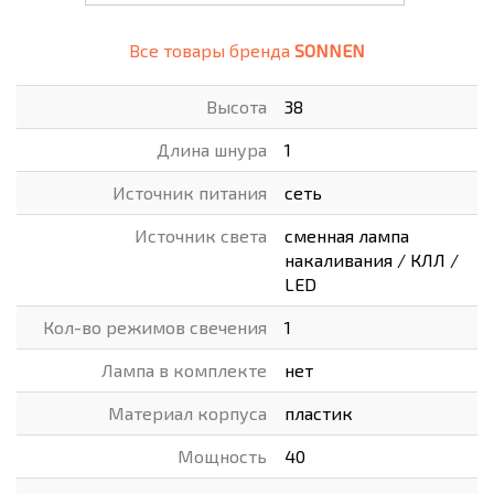
Все товары бренда
SONNEN
Высота
38
Длина шнура
1
Источник питания
сеть
Источник света
сменная лампа
накаливания / КЛЛ /
LED
Кол-во режимов свечения
1
Лампа в комплекте
нет
Материал корпуса
пластик
Мощность
40