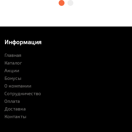
Информация
Главная
Каталог
Акции
Бонусы
О компании
Сотрудничество
Оплата
Доставка
Контакты