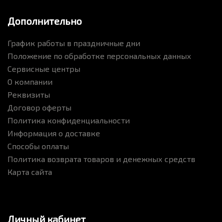
Дополнительно
График работы в праздничные дни
Положение по обработке персональных данных
Сервисные центры
О компании
Реквизиты
Договор оферты
Политика конфиденциальности
Информация о доставке
Способы оплаты
Политика возврата товаров и денежных средств
Карта сайта
Личный кабинет