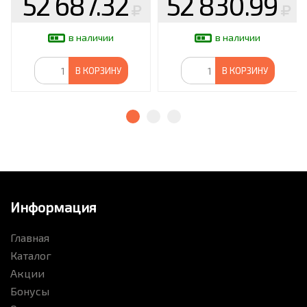
52 687.32
52 830.99
в наличии
в наличии
В КОРЗИНУ
В КОРЗИНУ
Информация
Главная
Каталог
Акции
Бонусы