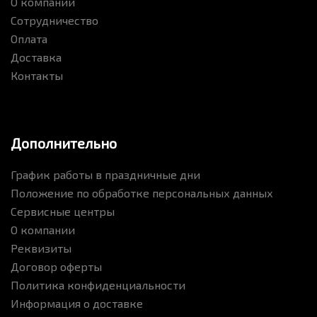
О компании
Сотрудничество
Оплата
Доставка
Контакты
Дополнительно
График работы в праздничные дни
Положение по обработке персональных данных
Сервисные центры
О компании
Реквизиты
Договор оферты
Политика конфиденциальности
Информация о доставке