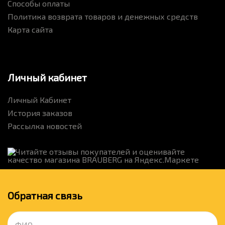
Способы оплаты
Политика возврата товаров и денежных средств
Карта сайта
Личный кабинет
Личный Кабинет
История заказов
Рассылка новостей
Обратная связь