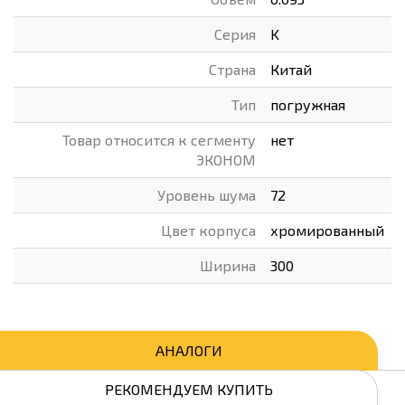
Серия
K
Страна
Китай
Тип
погружная
Товар относится к сегменту
нет
ЭКОНОМ
Уровень шума
72
Цвет корпуса
хромированный
Ширина
300
АНАЛОГИ
РЕКОМЕНДУЕМ КУПИТЬ