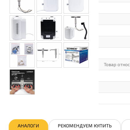
Товар отно
АНАЛОГИ
РЕКОМЕНДУЕМ КУПИТЬ