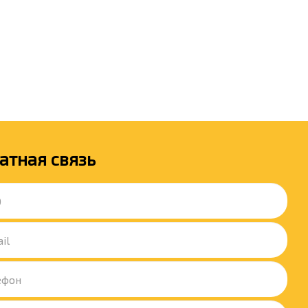
атная связь