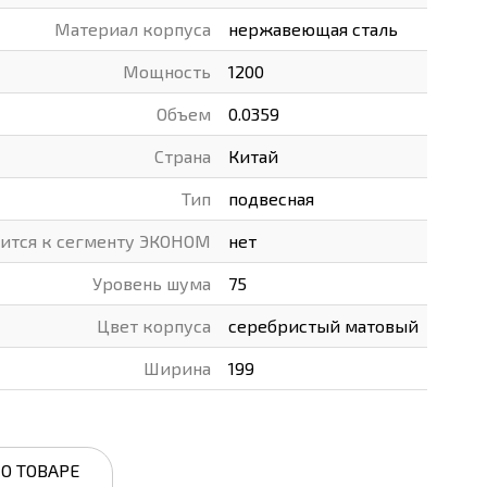
Материал корпуса
нержавеющая сталь
Мощность
1200
Объем
0.0359
Страна
Китай
Тип
подвесная
сится к сегменту ЭКОНОМ
нет
Уровень шума
75
Цвет корпуса
серебристый матовый
Ширина
199
О ТОВАРЕ