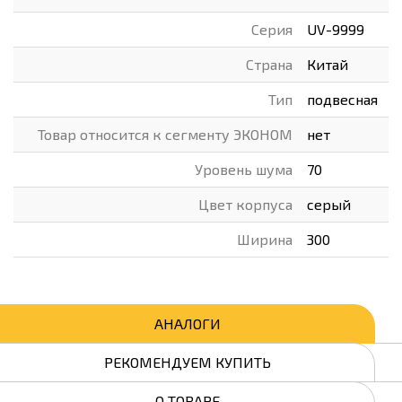
Серия
UV-9999
Страна
Китай
Тип
подвесная
Товар относится к сегменту ЭКОНОМ
нет
Уровень шума
70
Цвет корпуса
серый
Ширина
300
АНАЛОГИ
РЕКОМЕНДУЕМ КУПИТЬ
О ТОВАРЕ