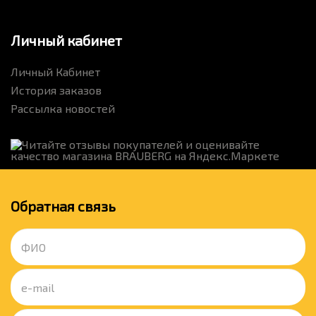
Личный кабинет
Личный Кабинет
История заказов
Рассылка новостей
Обратная связь