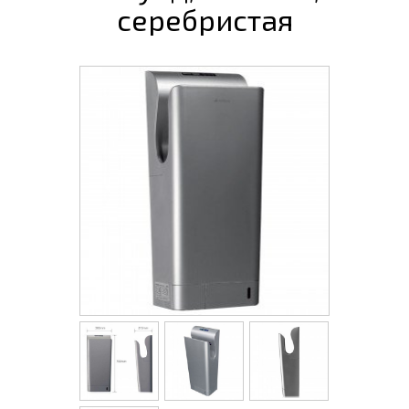
серебристая