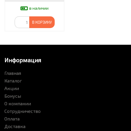
в наличии
В КОРЗИНУ
Информация
Главная
Каталог
Акции
Бонусы
О компании
Сотрудничество
Оплата
Доставка