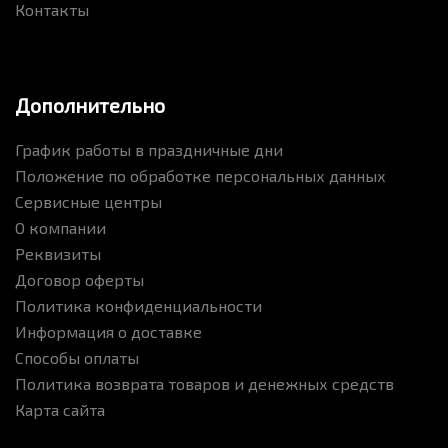
Контакты
Дополнительно
График работы в праздничные дни
Положение по обработке персональных данных
Сервисные центры
О компании
Реквизиты
Договор оферты
Политика конфиденциальности
Информация о доставке
Способы оплаты
Политика возврата товаров и денежных средств
Карта сайта