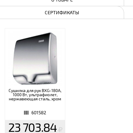
СЕРТИФИКАТЫ
Сушилка для рук BXG-180A,
1000 Вт, ультрафиолет,
нержавеющая сталь, хром
601582
23 703.84