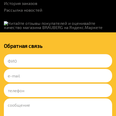
История заказов
Рассылка новостей
Обратная связь