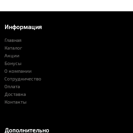
Информация
Главная
Каталог
Акции
Бонусы
О компании
Сотрудничество
Оплата
Доставка
Контакты
Дополнительно