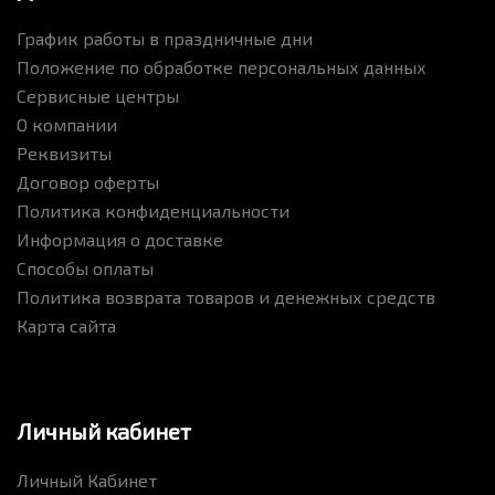
График работы в праздничные дни
Положение по обработке персональных данных
Сервисные центры
О компании
Реквизиты
Договор оферты
Политика конфиденциальности
Информация о доставке
Способы оплаты
Политика возврата товаров и денежных средств
Карта сайта
Личный кабинет
Личный Кабинет