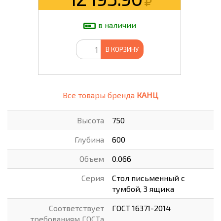
в наличии
В КОРЗИНУ
Все товары бренда
КАНЦ
Высота
750
Глубина
600
Объем
0.066
Серия
Стол письменный с
тумбой, 3 ящика
Соответствует
ГОСТ 16371-2014
требованиям ГОСТа