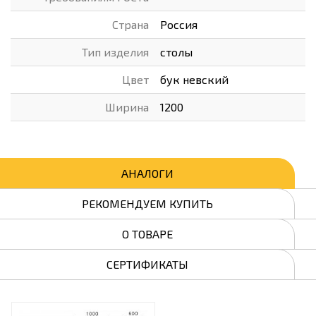
Страна
Россия
Тип изделия
столы
Цвет
бук невский
Ширина
1200
АНАЛОГИ
РЕКОМЕНДУЕМ КУПИТЬ
О ТОВАРЕ
СЕРТИФИКАТЫ