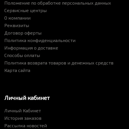
Положение по обработке персональных данных
Сервисные центры
О компании
Реквизиты
Договор оферты
Политика конфиденциальности
Информация о доставке
Способы оплаты
Политика возврата товаров и денежных средств
Карта сайта
Личный кабинет
Личный Кабинет
История заказов
Рассылка новостей