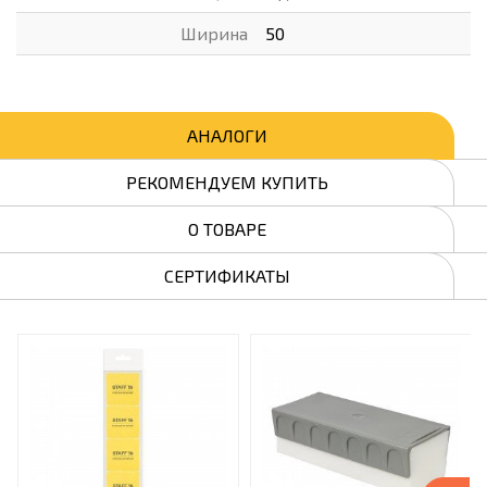
Ширина
50
АНАЛОГИ
РЕКОМЕНДУЕМ КУПИТЬ
О ТОВАРЕ
СЕРТИФИКАТЫ