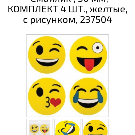
КОМПЛЕКТ 4 ШТ., желтые,
с рисунком, 237504