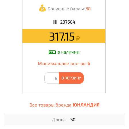
Бонусные баллы:
38
237504
317.15
в наличии
Минимальное кол-во:
6
В КОРЗИНУ
Все товары бренда
ЮНЛАНДИЯ
Длина
50