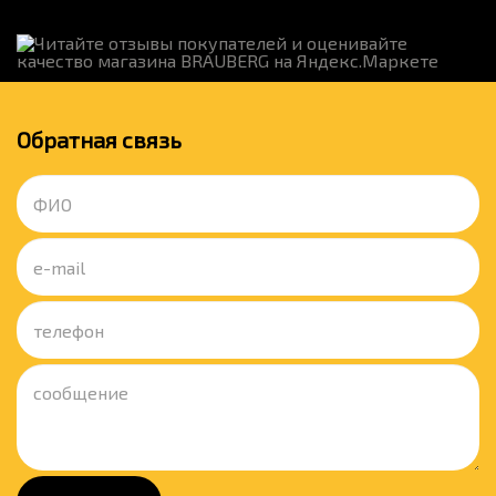
Обратная связь