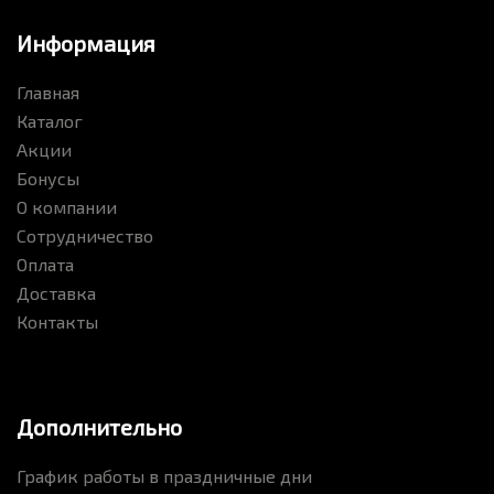
Информация
Главная
Каталог
Акции
Бонусы
О компании
Сотрудничество
Оплата
Доставка
Контакты
Дополнительно
График работы в праздничные дни