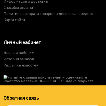
Информация о доставке
Способы оплаты
Политика возврата товаров и денежных средств
Карта сайта
Личный кабинет
Личный Кабинет
История заказов
Рассылка новостей
Обратная связь