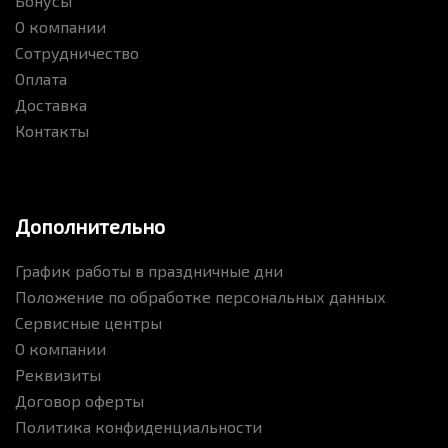
Бонусы
О компании
Сотрудничество
Оплата
Доставка
Контакты
Дополнительно
График работы в праздничные дни
Положение по обработке персональных данных
Сервисные центры
О компании
Реквизиты
Договор оферты
Политика конфиденциальности