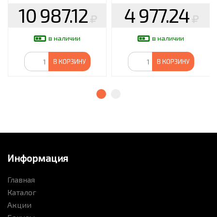
10 987.12
4 977.24
в наличии
в наличии
В КОРЗИНУ
В КОРЗИНУ
Информация
Главная
Каталог
Акции