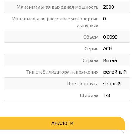
Максимальная выходная мощность
2000
Максимальная рассеиваемая энергия
0
импульса
Объем
0.0099
Серия
АСН
Страна
Китай
Тип стабилизатора напряжения
релейный
Цвет корпуса
чёрный
Ширина
178
АНАЛОГИ