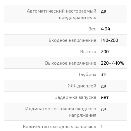
Автоматический несгораемый
да
предохранитель
Вес
4.94
Входное напряжение
140-260
Высота
200
Выходное напряжение
220+/-10%
Глубина
311
ЖК-дисплей
да
Задержка запуска
нет
Индикатор состояния входного
да
напряжения
Количество выходных разъемов
1