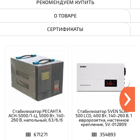
РЕКОМЕНДУЕМ КУПИТЬ
О ТОВАРЕ
СЕРТИФИКАТЫ
›
Стабилизатор РЕСАНТА
Стабилизатор SVEN SLIM-
АСН-5000/1-Ц, 5000 Вт, 140-
500 LCD, 400 Вт, 140-260 В, 1
260 В, напольный, 63/6/6
евророзетка, настенное
крепление, SV-012809
671271
354893