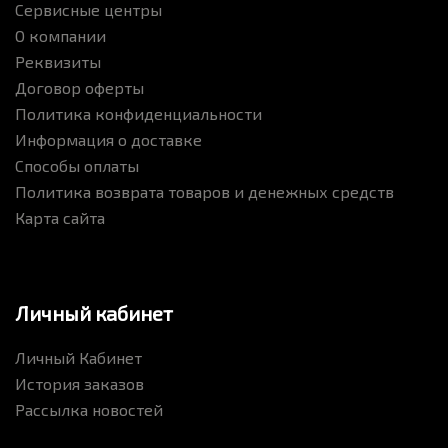
Сервисные центры
О компании
Реквизиты
Договор оферты
Политика конфиденциальности
Информация о доставке
Способы оплаты
Политика возврата товаров и денежных средств
Карта сайта
Личный кабинет
Личный Кабинет
История заказов
Рассылка новостей