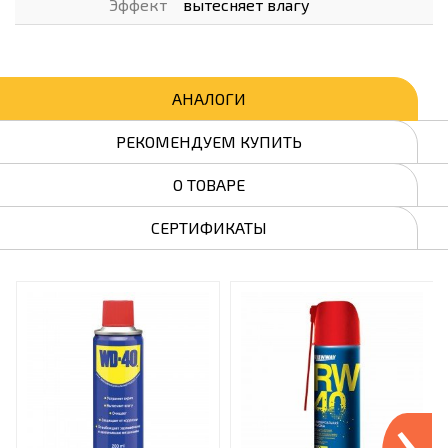
Эффект
вытесняет влагу
АНАЛОГИ
РЕКОМЕНДУЕМ КУПИТЬ
О ТОВАРЕ
СЕРТИФИКАТЫ
›