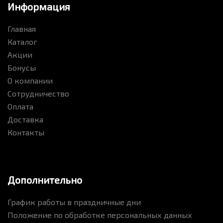
Информация
Главная
Каталог
Акции
Бонусы
О компании
Сотрудничество
Оплата
Доставка
Контакты
Дополнительно
График работы в праздничные дни
Положение по обработке персональных данных