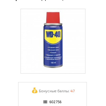
Бонусные баллы:
47
602756