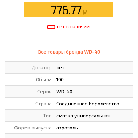
776.77
нет в наличии
Все товары бренда
WD-40
Дозатор
нет
Объем
100
Серия
WD-40
Страна
Соединенное Королевство
Тип
смазка универсальная
Форма выпуска
аэрозоль