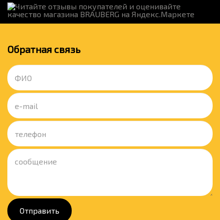
Обратная связь
Отправить