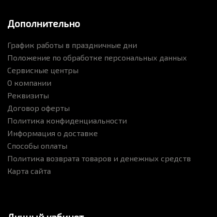
Дополнительно
График работы в праздничные дни
Положение по обработке персональных данных
Сервисные центры
О компании
Реквизиты
Договор оферты
Политика конфиденциальности
Информация о доставке
Способы оплаты
Политика возврата товаров и денежных средств
Карта сайта