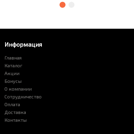
Информация
Главная
Каталог
Акции
Бонусы
О компании
Сотрудничество
Оплата
Доставка
Контакты