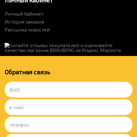
Личный кабинет
Личный Кабинет
История заказов
Рассылка новостей
Обратная связь