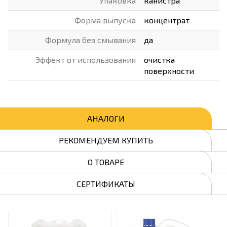
Упаковка
канистра
Форма выпуска
концентрат
Формула без смывания
да
Эффект от использования
очистка
поверхности
АНАЛОГИ
РЕКОМЕНДУЕМ КУПИТЬ
О ТОВАРЕ
СЕРТИФИКАТЫ