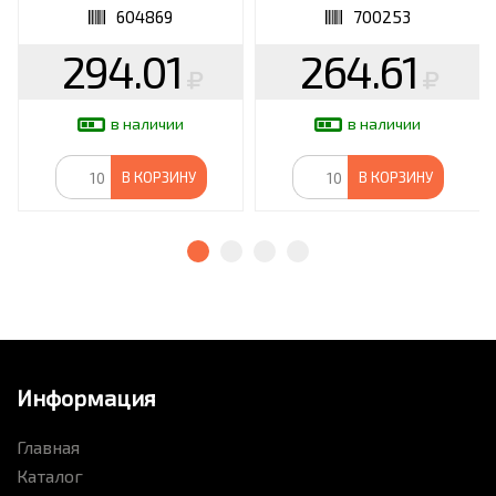
604869
700253
294.01
264.61
в наличии
в наличии
В КОРЗИНУ
В КОРЗИНУ
Информация
Главная
Каталог