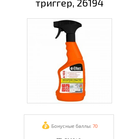
триггер, 26194
Бонусные баллы:
70