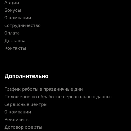
Акции
Бонусы
О компании
Сотрудничество
Оплата
Доставка
Контакты
Дополнительно
График работы в праздничные дни
Положение по обработке персональных данных
Сервисные центры
О компании
Реквизиты
Договор оферты