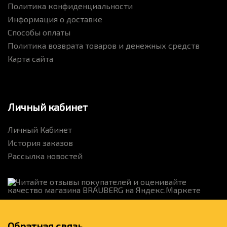
Политика конфиденциальности
Информация о доставке
Способы оплаты
Политика возврата товаров и денежных средств
Карта сайта
Личный кабинет
Личный Кабинет
История заказов
Рассылка новостей
Обратная связь