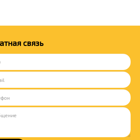
атная связь