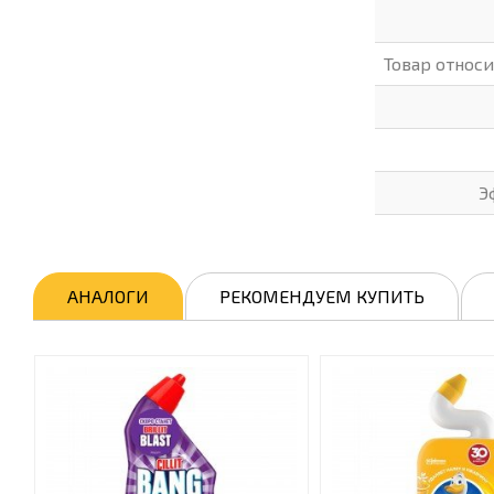
Товар относ
Э
АНАЛОГИ
РЕКОМЕНДУЕМ КУПИТЬ