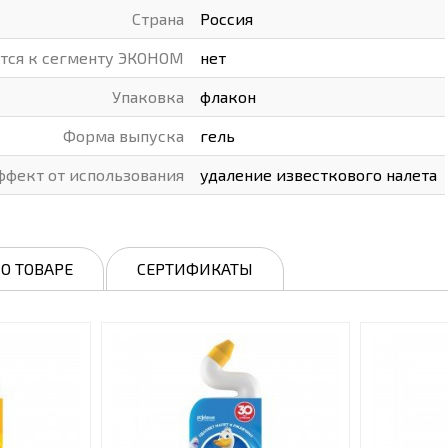
Страна
Россия
ится к сегменту ЭКОНОМ
нет
Упаковка
флакон
Форма выпуска
гель
ффект от использования
удаление известкового налета
О ТОВАРЕ
СЕРТИФИКАТЫ