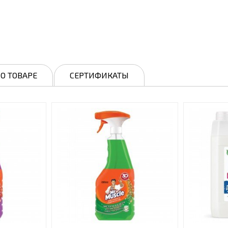
О ТОВАРЕ
СЕРТИФИКАТЫ