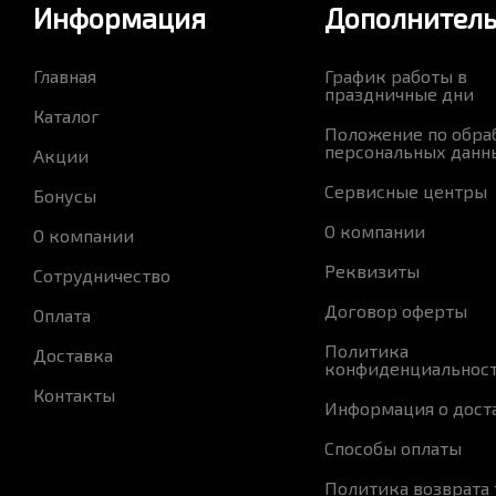
Информация
Дополнител
Главная
График работы в
праздничные дни
Каталог
Положение по обра
персональных данн
Акции
Сервисные центры
Бонусы
О компании
О компании
Реквизиты
Сотрудничество
Договор оферты
Оплата
Политика
Доставка
конфиденциальнос
Контакты
Информация о дост
Способы оплаты
Политика возврата 