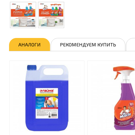
АНАЛОГИ
РЕКОМЕНДУЕМ КУПИТЬ