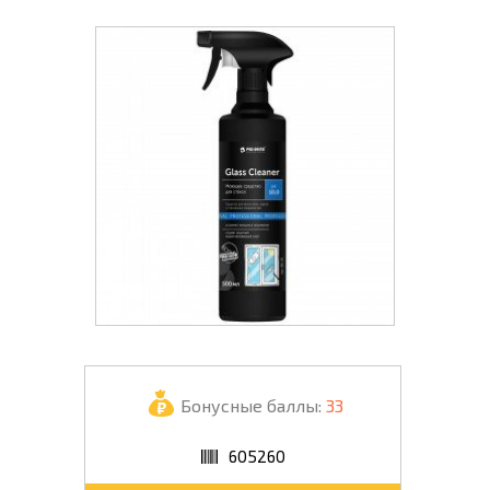
Бонусные баллы:
33
605260