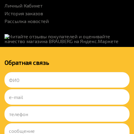
Личный Кабинет
История заказов
Рассылка новостей
Обратная связь