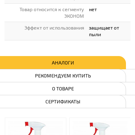
Товар относится к сегменту
нет
ЭКОНОМ
Эффект от использования
защищает от
пыли
АНАЛОГИ
РЕКОМЕНДУЕМ КУПИТЬ
О ТОВАРЕ
СЕРТИФИКАТЫ