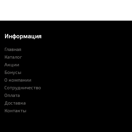
Информация
Главная
Каталог
Акции
Бонусы
О компании
Сотрудничество
Оплата
Доставка
Контакты