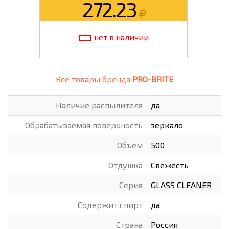
272.23
нет в наличии
Все товары бренда
PRO-BRITE
Наличие распылителя
да
Обрабатываемая поверхность
зеркало
Объем
500
Отдушка
Свежесть
Серия
GLASS CLEANER
Содержит спирт
да
Страна
Россия