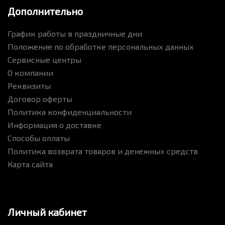
Дополнительно
График работы в праздничные дни
Положение по обработке персональных данных
Сервисные центры
О компании
Реквизиты
Договор оферты
Политика конфиденциальности
Информация о доставке
Способы оплаты
Политика возврата товаров и денежных средств
Карта сайта
Личный кабинет