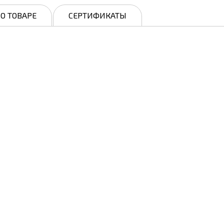
О ТОВАРЕ
СЕРТИФИКАТЫ