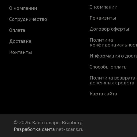
О компании
О компании
Реквизиты
Сотрудничество
Договор оферты
Оплата
Политика
Доставка
конфиденциальнос
Контакты
Информация о дост
Способы оплаты
Политика возврата 
денежных средств
Карта сайта
© 2026. Канцтовары Brauberg
Разработка сайта
net-scans.ru