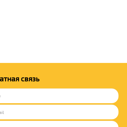
атная связь