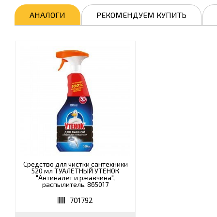
АНАЛОГИ
РЕКОМЕНДУЕМ КУПИТЬ
Средство для чистки сантехники
520 мл ТУАЛЕТНЫЙ УТЕНОК
"Антиналет и ржавчина",
распылитель, 865017
701792