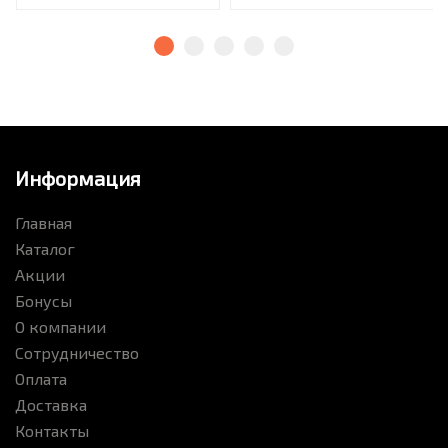
Информация
Главная
Каталог
Акции
Бонусы
О компании
Сотрудничество
Оплата
Доставка
Контакты