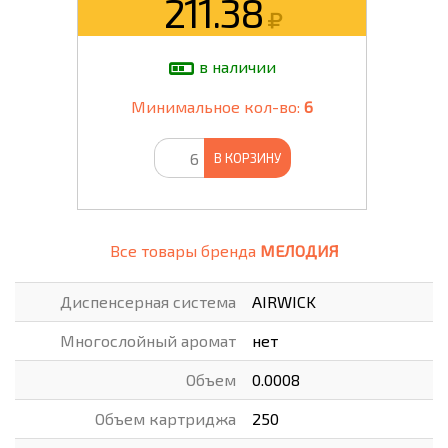
211.38
в наличии
Минимальное кол-во:
6
В КОРЗИНУ
Все товары бренда
МЕЛОДИЯ
Диспенсерная система
AIRWICK
Многослойный аромат
нет
Объем
0.0008
Объем картриджа
250