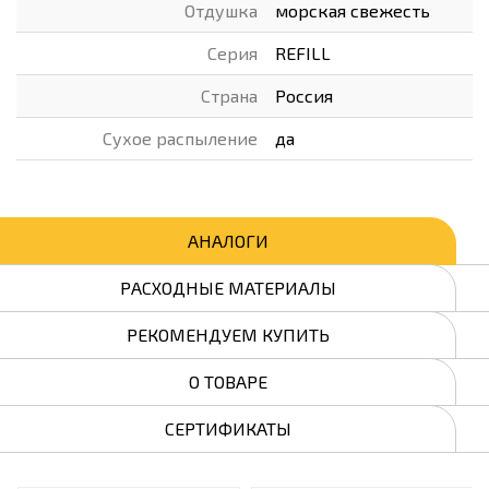
Отдушка
морская свежесть
Серия
REFILL
Страна
Россия
Сухое распыление
да
АНАЛОГИ
РАСХОДНЫЕ МАТЕРИАЛЫ
РЕКОМЕНДУЕМ КУПИТЬ
О ТОВАРЕ
СЕРТИФИКАТЫ