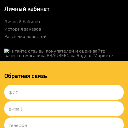
Личный кабинет
Личный Кабинет
История заказов
Рассылка новостей
Обратная связь