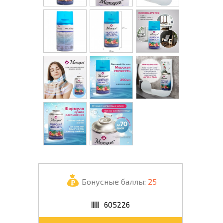
Бонусные баллы:
25
605226