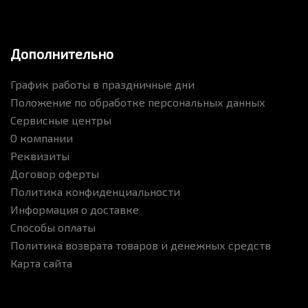
Дополнительно
График работы в праздничные дни
Положение по обработке персональных данных
Сервисные центры
О компании
Реквизиты
Договор оферты
Политика конфиденциальности
Информация о доставке
Способы оплаты
Политика возврата товаров и денежных средств
Карта сайта