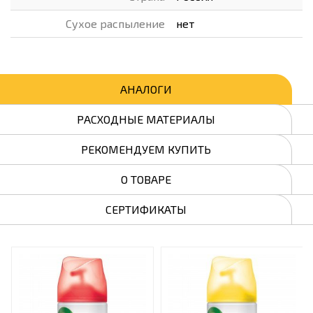
Сухое распыление
нет
АНАЛОГИ
РАСХОДНЫЕ МАТЕРИАЛЫ
РЕКОМЕНДУЕМ КУПИТЬ
О ТОВАРЕ
СЕРТИФИКАТЫ