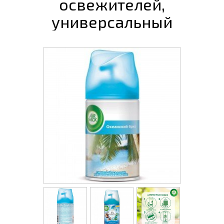
освежителей,
универсальный