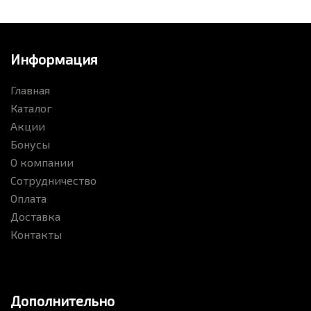
Информация
Главная
Каталог
Акции
Бонусы
О компании
Сотрудничество
Оплата
Доставка
Контакты
Дополнительно