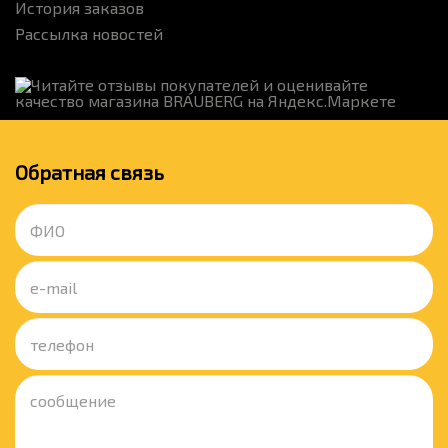
История заказов
Рассылка новостей
Обратная связь