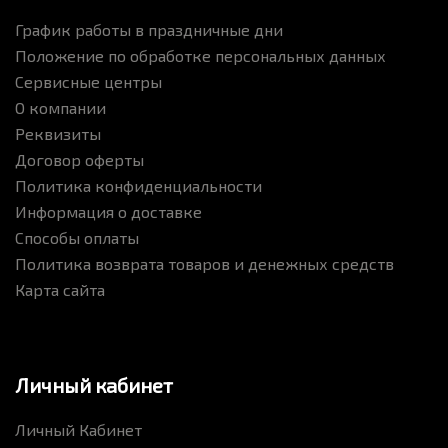
График работы в праздничные дни
Положение по обработке персональных данных
Сервисные центры
О компании
Реквизиты
Договор оферты
Политика конфиденциальности
Информация о доставке
Способы оплаты
Политика возврата товаров и денежных средств
Карта сайта
Личный кабинет
Личный Кабинет