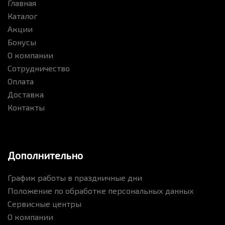
Главная
Каталог
Акции
Бонусы
О компании
Сотрудничество
Оплата
Доставка
Контакты
Дополнительно
График работы в праздничные дни
Положение по обработке персональных данных
Сервисные центры
О компании