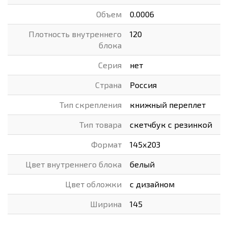
Объем
0.0006
Плотность внутреннего
120
блока
Серия
нет
Страна
Россия
Тип скрепления
книжный переплет
Тип товара
скетчбук с резинкой
Формат
145х203
Цвет внутреннего блока
белый
Цвет обложки
с дизайном
Ширина
145