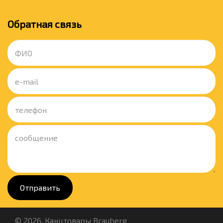
Обратная связь
Отправить
© 2026. Канцтовары Brauberg