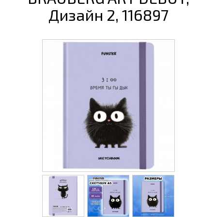
Дизайн 2, 116897