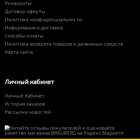
Реквизиты
Договор оферты
Политика конфиденциальности
Информация о доставке
Способы оплаты
Политика возврата товаров и денежных средств
Карта сайта
Личный кабинет
Личный Кабинет
История заказов
Рассылка новостей