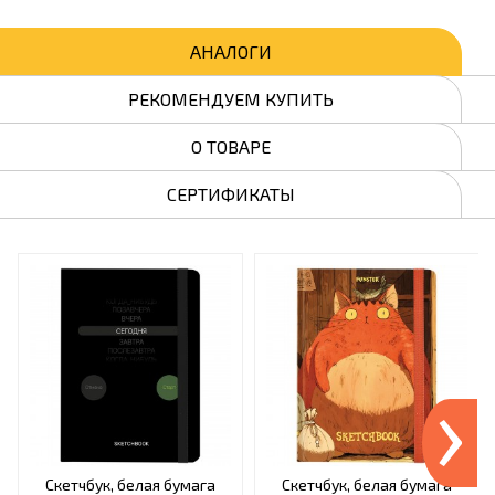
АНАЛОГИ
РЕКОМЕНДУЕМ КУПИТЬ
О ТОВАРЕ
СЕРТИФИКАТЫ
›
Скетчбук, белая бумага
Скетчбук, белая бумага