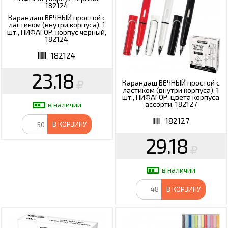
Карандаш ВЕЧНЫЙ простой с
ластиком (внутри корпуса), 1
шт., ПИФАГОР, корпус черный,
182124
182124
23.18
Карандаш ВЕЧНЫЙ простой с
ластиком (внутри корпуса), 1
шт., ПИФАГОР, цвета корпуса
ассорти, 182127
в наличии
182127
В КОРЗИНУ
29.18
в наличии
В КОРЗИНУ