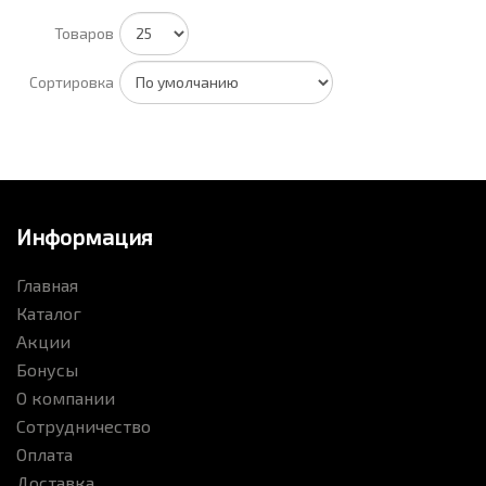
Товаров
Сортировка
Информация
Главная
Каталог
Акции
Бонусы
О компании
Сотрудничество
Оплата
Доставка