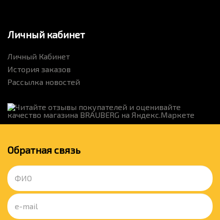
Личный кабинет
Личный Кабинет
История заказов
Рассылка новостей
Обратная связь