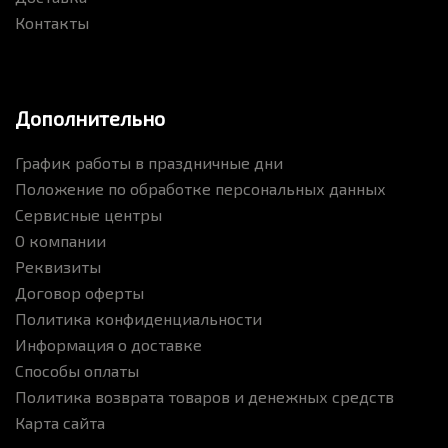
Контакты
Дополнительно
График работы в праздничные дни
Положение по обработке персональных данных
Сервисные центры
О компании
Реквизиты
Договор оферты
Политика конфиденциальности
Информация о доставке
Способы оплаты
Политика возврата товаров и денежных средств
Карта сайта