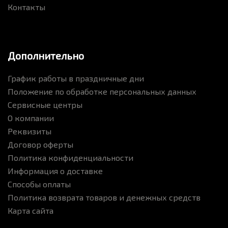
Контакты
Дополнительно
График работы в праздничные дни
Положение по обработке персональных данных
Сервисные центры
О компании
Реквизиты
Договор оферты
Политика конфиденциальности
Информация о доставке
Способы оплаты
Политика возврата товаров и денежных средств
Карта сайта