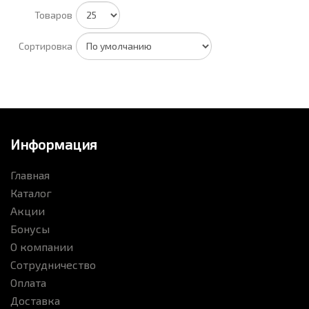
Товаров
Сортировка
Информация
Главная
Каталог
Акции
Бонусы
О компании
Сотрудничество
Оплата
Доставка