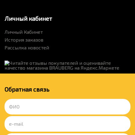
Личный кабинет
Личный Кабинет
История заказов
Рассылка новостей
Обратная связь