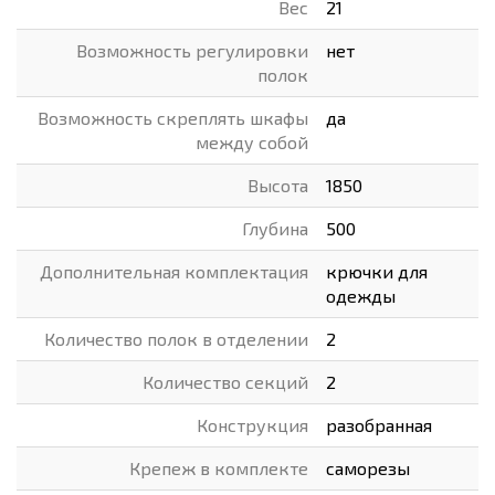
Вес
21
Возможность регулировки
нет
полок
Возможность скреплять шкафы
да
между собой
Высота
1850
Глубина
500
Дополнительная комплектация
крючки для
одежды
Количество полок в отделении
2
Количество секций
2
Конструкция
разобранная
Крепеж в комплекте
саморезы