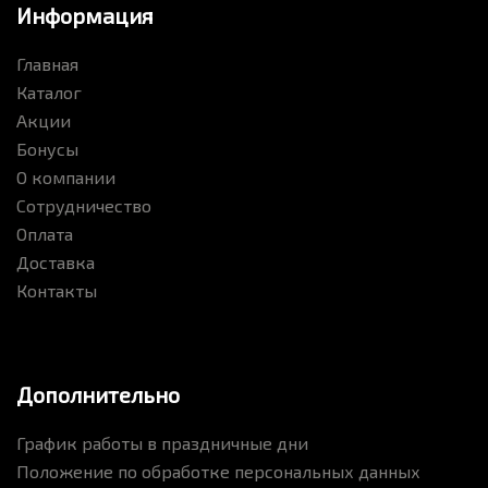
Информация
Главная
Каталог
Акции
Бонусы
О компании
Сотрудничество
Оплата
Доставка
Контакты
Дополнительно
График работы в праздничные дни
Положение по обработке персональных данных