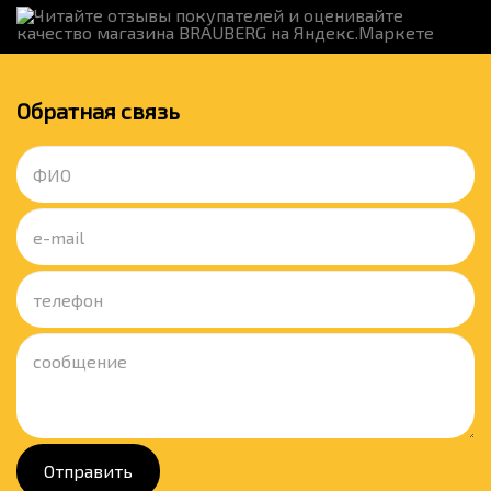
Обратная связь
Отправить