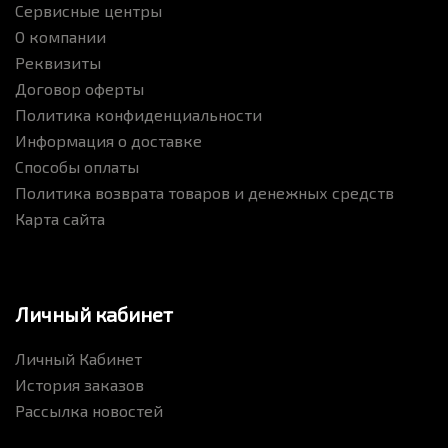
Сервисные центры
О компании
Реквизиты
Договор оферты
Политика конфиденциальности
Информация о доставке
Способы оплаты
Политика возврата товаров и денежных средств
Карта сайта
Личный кабинет
Личный Кабинет
История заказов
Рассылка новостей