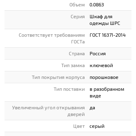
Объем
0.0863
Серия
Шкаф для
одежды ШРС
Соответствует требованиям
ГОСТ 16371-2014
ГОСТа
Страна
Россия
Тип замка
ключевой
Тип покрытия корпуса
порошковое
Тип поставки
в разобранном
виде
Увеличенный угол открывания
да
дверей
Цвет
серый