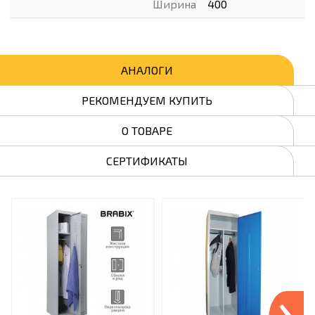
Ширина
400
АНАЛОГИ
РЕКОМЕНДУЕМ КУПИТЬ
О ТОВАРЕ
СЕРТИФИКАТЫ
›