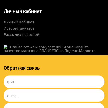
Личный кабинет
Личный Кабинет
История заказов
Рассылка новостей
Обратная связь