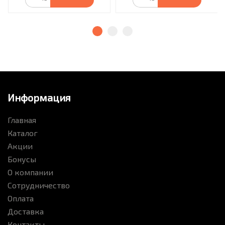
Информация
Главная
Каталог
Акции
Бонусы
О компании
Сотрудничество
Оплата
Доставка
Контакты