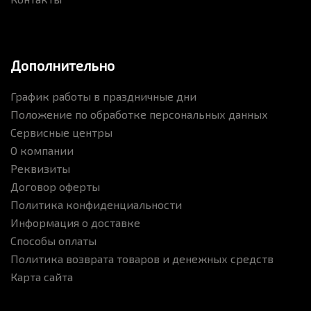
Дополнительно
График работы в праздничные дни
Положение по обработке персональных данных
Сервисные центры
О компании
Реквизиты
Договор оферты
Политика конфиденциальности
Информация о доставке
Способы оплаты
Политика возврата товаров и денежных средств
Карта сайта