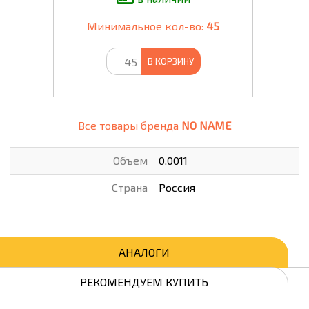
Минимальное кол-во:
45
В КОРЗИНУ
Все товары бренда
NO NAME
Объем
0.0011
Страна
Россия
АНАЛОГИ
РЕКОМЕНДУЕМ КУПИТЬ