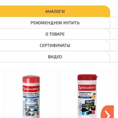
АНАЛОГИ
РЕКОМЕНДУЕМ КУПИТЬ
О ТОВАРЕ
СЕРТИФИКАТЫ
ВИДЕО
›