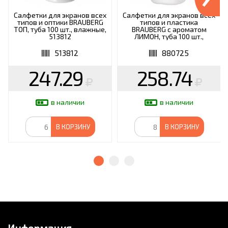
Салфетки для экранов всех
Салфетки для экранов всех
типов и оптики BRAUBERG
типов и пластика
ТОП, туба 100 шт., влажные,
BRAUBERG с ароматом
513812
ЛИМОН, туба 100 шт.,
влажные, ВБ, 880725
513812
880725
247.29
258.74
в наличии
в наличии
В КОРЗИНУ
В КОРЗИНУ