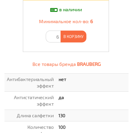
в наличии
Минимальное кол-во:
6
В КОРЗИНУ
Все товары бренда
BRAUBERG
Антибактериальный
нет
эффект
Антистатический
да
эффект
Длина салфетки
130
Количество
100