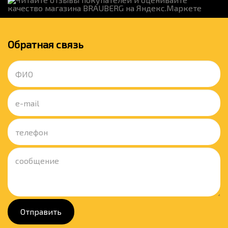
Обратная связь
Отправить