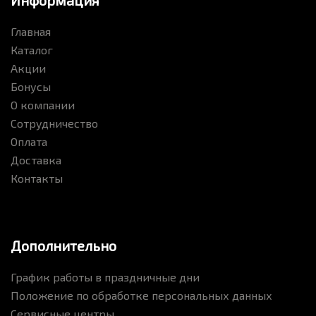
Информация
Главная
Каталог
Акции
Бонусы
О компании
Сотрудничество
Оплата
Доставка
Контакты
Дополнительно
График работы в праздничные дни
Положение по обработке персональных данных
Сервисные центры