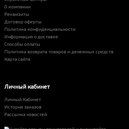
О компании
Реквизиты
Договор оферты
Политика конфиденциальности
Информация о доставке
Способы оплаты
Политика возврата товаров и денежных средств
Карта сайта
Личный кабинет
Личный Кабинет
История заказов
Рассылка новостей