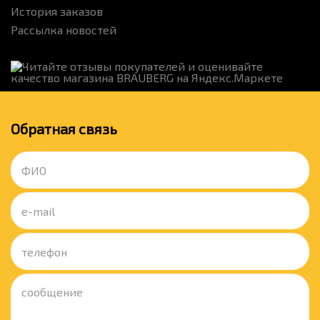
История заказов
Рассылка новостей
Обратная связь