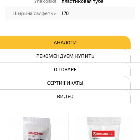
Упаковка
пластиковая туба
Ширина салфетки
170
АНАЛОГИ
РЕКОМЕНДУЕМ КУПИТЬ
О ТОВАРЕ
СЕРТИФИКАТЫ
ВИДЕО