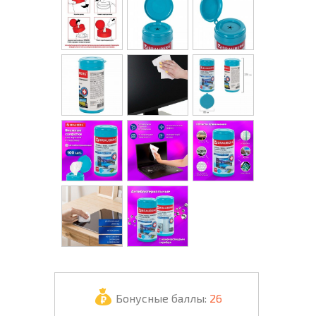
Бонусные баллы:
26