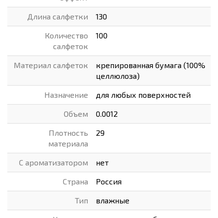
Длина салфетки
130
Количество
100
салфеток
Материал салфеток
крепированная бумага (100%
целлюлоза)
Назначение
для любых поверхностей
Объем
0.0012
Плотность
29
материала
С ароматизатором
нет
Страна
Россия
Тип
влажные