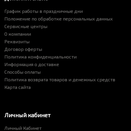
График работы в праздничные дни
Положение по обработке персональных данных
Сервисные центры
О компании
Реквизиты
Договор оферты
Политика конфиденциальности
Информация о доставке
Способы оплаты
Политика возврата товаров и денежных средств
Карта сайта
Личный кабинет
Личный Кабинет