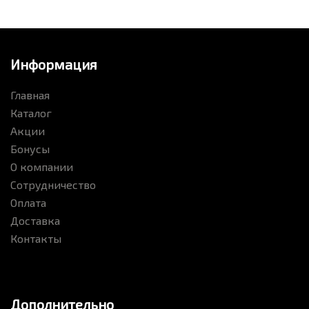
Информация
Главная
Каталог
Акции
Бонусы
О компании
Сотрудничество
Оплата
Доставка
Контакты
Дополнительно